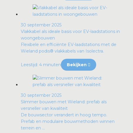
30 september 2025
Vlakkabel als ideale basis voor EV-laadstations in
woongebouwen
Flexibele en efficiënte EV-laadstations met de
Wieland podis® vlakkabels van Isolectra.
Leestijd: 4 minuten
Bekijken
30 september 2025
Slimmer bouwen met Wieland: prefab als
versneller van kwaliteit
De bouwsector verandert in hoog tempo.
Prefab en modulaire bouwmethoden winnen
terrein en ...