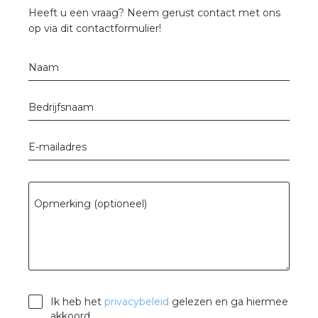
Heeft u een vraag? Neem gerust contact met ons
op via dit contactformulier!
Naam
Bedrijfsnaam
E-mailadres
Opmerking (optioneel)
Ik heb het
privacybeleid
gelezen en ga hiermee
akkoord.