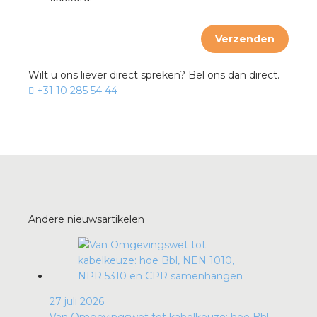
Verzenden
Wilt u ons liever direct spreken? Bel ons dan direct.
+31 10 285 54 44
Andere nieuwsartikelen
27 juli 2026
Van Omgevingswet tot kabelkeuze: hoe Bbl,