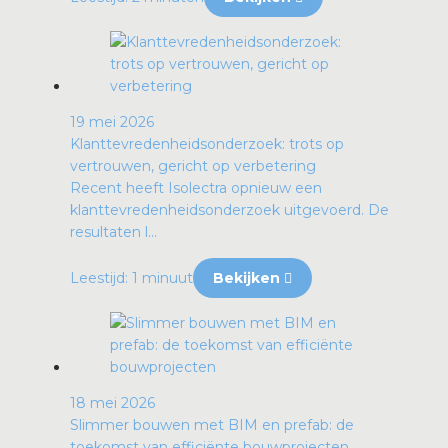
19 mei 2026
Klanttevredenheidsonderzoek: trots op
vertrouwen, gericht op verbetering
Recent heeft Isolectra opnieuw een
klanttevredenheidsonderzoek uitgevoerd. De
resultaten l...
Leestijd: 1 minuut
Bekijken
18 mei 2026
Slimmer bouwen met BIM en prefab: de
toekomst van efficiënte bouwprojecten