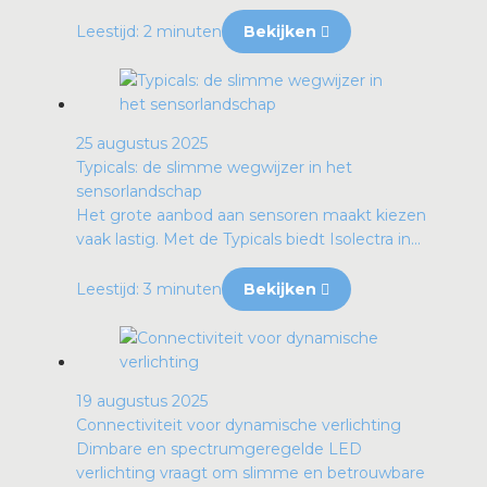
Leestijd: 2 minuten
Bekijken
25 augustus 2025
Typicals: de slimme wegwijzer in het
sensorlandschap
Het grote aanbod aan sensoren maakt kiezen
vaak lastig. Met de Typicals biedt Isolectra in...
Leestijd: 3 minuten
Bekijken
19 augustus 2025
Connectiviteit voor dynamische verlichting
Dimbare en spectrumgeregelde LED
verlichting vraagt om slimme en betrouwbare