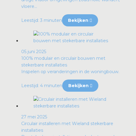
vloere...
Leestijd: 3 minuten
Bekijken
05 juni 2025
100% modulair en circulair bouwen met
stekerbare installaties
Inspelen op veranderingen in de woningbouw.
Leestijd: 4 minuten
Bekijken
27 mei 2025
Circulair installeren met Wieland stekerbare
installaties