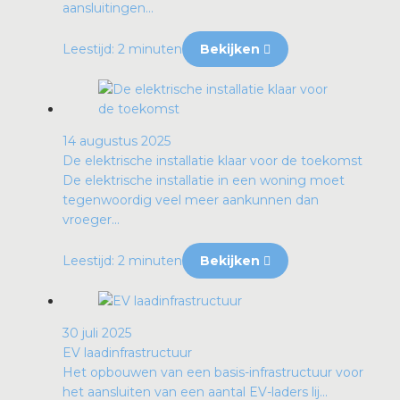
aansluitingen...
Leestijd: 2 minuten
Bekijken
14 augustus 2025
De elektrische installatie klaar voor de toekomst
De elektrische installatie in een woning moet
tegenwoordig veel meer aankunnen dan
vroeger...
Leestijd: 2 minuten
Bekijken
30 juli 2025
EV laadinfrastructuur
Het opbouwen van een basis-infrastructuur voor
het aansluiten van een aantal EV-laders lij...