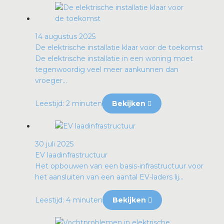
14 augustus 2025
De elektrische installatie klaar voor de toekomst
De elektrische installatie in een woning moet
tegenwoordig veel meer aankunnen dan
vroeger...
Leestijd: 2 minuten
Bekijken
30 juli 2025
EV laadinfrastructuur
Het opbouwen van een basis-infrastructuur voor
het aansluiten van een aantal EV-laders lij...
Leestijd: 4 minuten
Bekijken