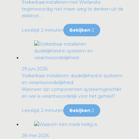
Stekerbaar installeren met Wieland is
tegenwoordig niet meer weg te denken uit de
elektrot...
Leestijd: 2 minuten
Bekijken
29 juni 2026
Stekerbaar installeren: duidelijkheid in systeem
en verantwoordelijkheid
Wanneer zijn componenten systeemgeschikt
en wie is verantwoordelijk voor het geheel?
Leestijd: 2 minuten
Bekijken
28 mei 2026