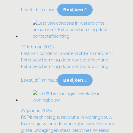
Leestijd: 1 minuut
Bekijken
10 februari 2026
Last van condens in waterdichte armaturen?
Extra bescherming door contactafdichting.
Extra bescherming door contactafdichting.
Leestijd: 1 minuut
Bekijken
27 januari 2026
RST®-technologie: revolutie in woningbouw
In een tijd waarin de woningbouwsector voor
grote uitdagingen staat, biedt het Wieland