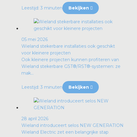
Leestijd: 3 minuten
Bekijken
05 mei 2026
Wieland stekerbare installaties ook geschikt
voor kleinere projecten
Ook kleinere projecten kunnen profiteren van
Wieland stekerbare GST®/RST®-systemen: ze
mak...
Leestijd: 3 minuten
Bekijken
28 april 2026
Wieland introduceert selos NEW GENERATION
Wieland Electric zet een belangrijke stap