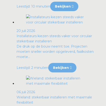
Leestijd: 10 minuten
Bekijken
20 juli 2026
Installateurs kiezen steeds vaker voor circulair
stekerbaar installeren
De druk op de bouw neemt toe. Projecten
moeten sneller worden opgeleverd, faalkosten
moete...
Leestijd: 2 minuten
Bekijken
06 juli 2026
Wieland: stekerbaar installeren met maximale
flexibiliteit