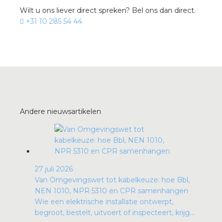
Wilt u ons liever direct spreken? Bel ons dan direct.
+31 10 285 54 44
Andere nieuwsartikelen
27 juli 2026
Van Omgevingswet tot kabelkeuze: hoe Bbl,
NEN 1010, NPR 5310 en CPR samenhangen
Wie een elektrische installatie ontwerpt,
begroot, bestelt, uitvoert of inspecteert, krijg...