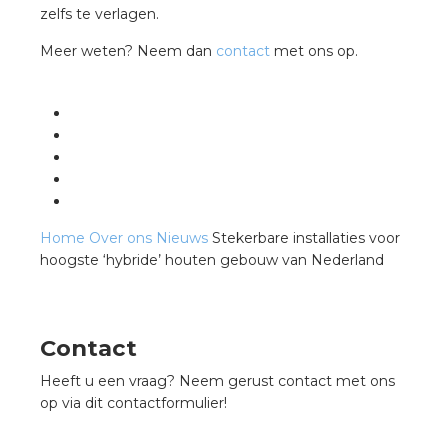
zelfs te verlagen.
Meer weten? Neem dan
contact
met ons op.
Home
Over ons
Nieuws
Stekerbare installaties voor
hoogste ‘hybride’ houten gebouw van Nederland
Contact
Heeft u een vraag? Neem gerust contact met ons
op via dit contactformulier!