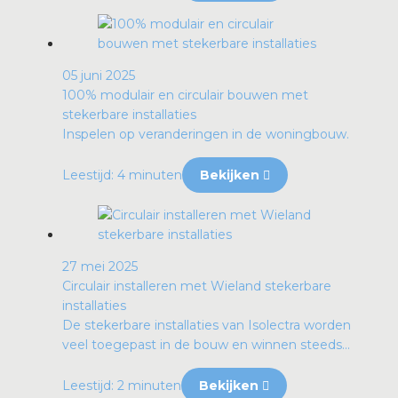
05 juni 2025
100% modulair en circulair bouwen met
stekerbare installaties
Inspelen op veranderingen in de woningbouw.
Leestijd: 4 minuten
Bekijken
27 mei 2025
Circulair installeren met Wieland stekerbare
installaties
De stekerbare installaties van Isolectra worden
veel toegepast in de bouw en winnen steeds...
Leestijd: 2 minuten
Bekijken