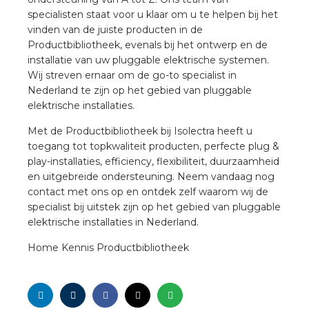
specialisten staat voor u klaar om u te helpen bij het
vinden van de juiste producten in de
Productbibliotheek, evenals bij het ontwerp en de
installatie van uw pluggable elektrische systemen.
Wij streven ernaar om de go-to specialist in
Nederland te zijn op het gebied van pluggable
elektrische installaties.
Met de Productbibliotheek bij Isolectra heeft u
toegang tot topkwaliteit producten, perfecte plug &
play-installaties, efficiency, flexibiliteit, duurzaamheid
en uitgebreide ondersteuning. Neem vandaag nog
contact met ons op en ontdek zelf waarom wij de
specialist bij uitstek zijn op het gebied van pluggable
elektrische installaties in Nederland.
Home Kennis Productbibliotheek