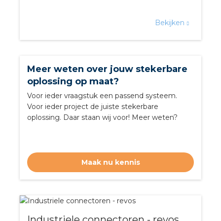
rotechnische groothandels
Bekijken
Meer weten over jouw stekerbare
oplossing op maat?
Voor ieder vraagstuk een passend systeem.
Voor ieder project de juiste stekerbare
oplossing. Daar staan wij voor! Meer weten?
Maak nu kennis
Industriele connectoren - revos