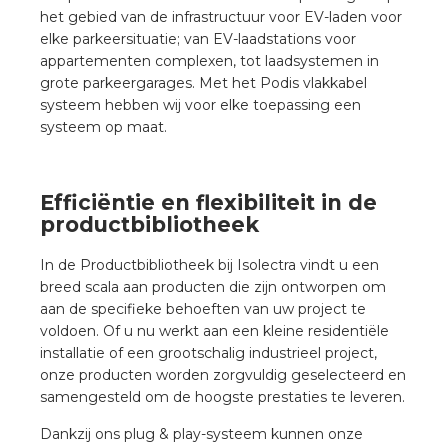
het gebied van de infrastructuur voor EV-laden voor
elke parkeersituatie; van EV-laadstations voor
appartementen complexen, tot laadsystemen in
grote parkeergarages. Met het Podis vlakkabel
systeem hebben wij voor elke toepassing een
systeem op maat.
Efficiëntie en flexibiliteit in de
productbibliotheek
In de Productbibliotheek bij Isolectra vindt u een
breed scala aan producten die zijn ontworpen om
aan de specifieke behoeften van uw project te
voldoen. Of u nu werkt aan een kleine residentiële
installatie of een grootschalig industrieel project,
onze producten worden zorgvuldig geselecteerd en
samengesteld om de hoogste prestaties te leveren.
Dankzij ons plug & play-systeem kunnen onze