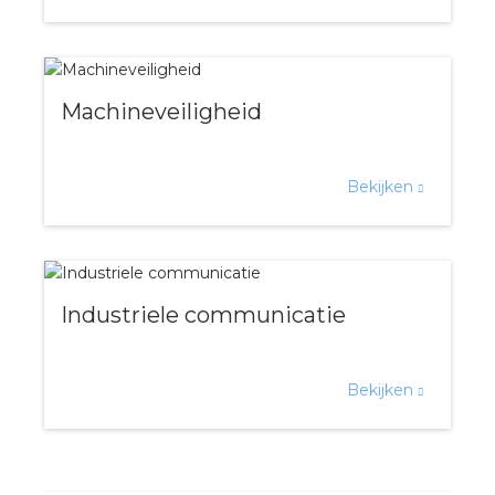
Machineveiligheid
Bekijken
Industriele communicatie
Bekijken