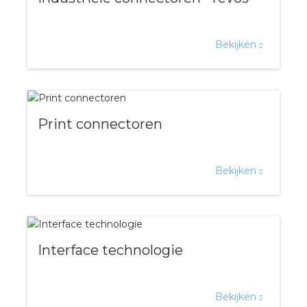
Bekijken
Print connectoren
Bekijken
Interface technologie
Bekijken