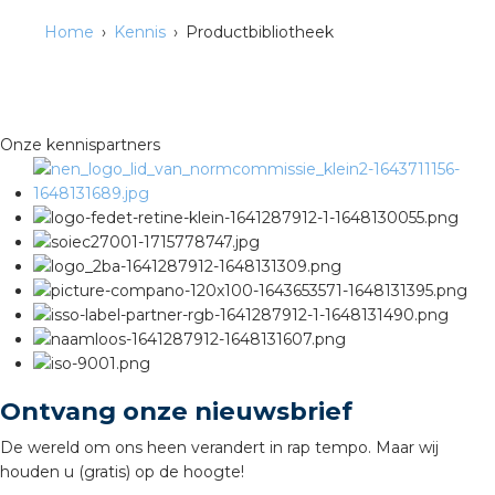
Home
Kennis
Productbibliotheek
Onze kennispartners
Ontvang onze nieuwsbrief
De wereld om ons heen verandert in rap tempo. Maar wij
houden u (gratis) op de hoogte!