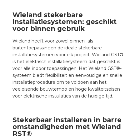
Wieland stekerbare
installatiesystemen: geschikt
voor binnen gebruik
Wieland heeft voor zowel binnen- als
buitentoepassingen de ideale stekerbare
installatiesystemen voor elk project. Wieland GST®
is het elektrisch installatiesysteem dat geschikt is
voor alle indoor toepassingen. Het Wieland GST®-
systeem biedt flexibiliteit en eenvoudige en snelle
installatieprocedure om te voldoen aan het
veeleisende bouwtempo en hoge kwaliteitseisen
voor elektrische installaties van de huidige tijd.
Stekerbaar installeren in barre
omstandigheden met Wieland
RST®