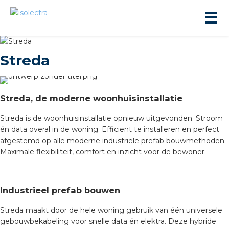
Streda
Streda, de moderne woonhuisinstallatie
ningbouw
Streda is de woonhuisinstallatie opnieuw uitgevonden. Stroom
én data overal in de woning. Efficient te installeren en perfect
afgestemd op alle moderne industriële prefab bouwmethoden.
liteit
Maximale flexibiliteit, comfort en inzicht voor de bewoner.
inbouw
Industrieel prefab bouwen
ngen
Streda maakt door de hele woning gebruik van één universele
gebouwbekabeling voor snelle data én elektra. Deze hybride