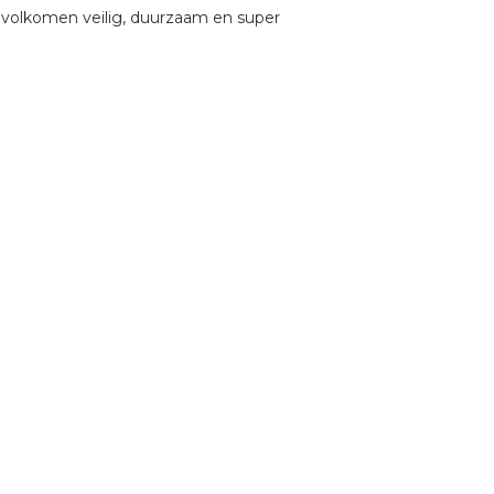
 is volkomen veilig, duurzaam en super