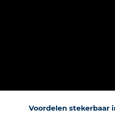
Voordelen stekerbaar 