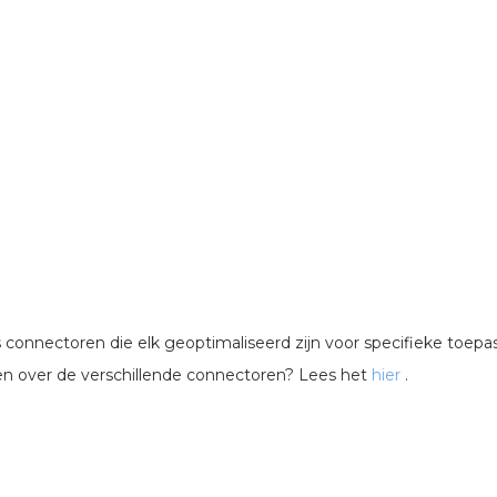
 connectoren die elk geoptimaliseerd zijn voor specifieke toep
 over de verschillende connectoren? Lees het
hier
.