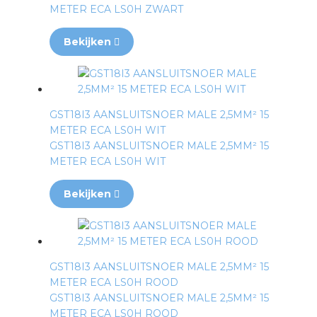
METER ECA LS0H ZWART
Bekijken
GST18I3 AANSLUITSNOER MALE 2,5MM² 15
METER ECA LS0H WIT
GST18I3 AANSLUITSNOER MALE 2,5MM² 15
METER ECA LS0H WIT
Bekijken
GST18I3 AANSLUITSNOER MALE 2,5MM² 15
METER ECA LS0H ROOD
GST18I3 AANSLUITSNOER MALE 2,5MM² 15
METER ECA LS0H ROOD