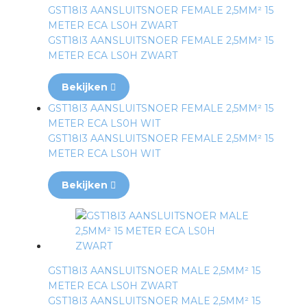
GST18I3 AANSLUITSNOER FEMALE 2,5MM² 15
METER ECA LS0H ZWART
GST18I3 AANSLUITSNOER FEMALE 2,5MM² 15
METER ECA LS0H ZWART
Bekijken
GST18I3 AANSLUITSNOER FEMALE 2,5MM² 15
METER ECA LS0H WIT
GST18I3 AANSLUITSNOER FEMALE 2,5MM² 15
METER ECA LS0H WIT
Bekijken
GST18I3 AANSLUITSNOER MALE 2,5MM² 15
METER ECA LS0H ZWART
GST18I3 AANSLUITSNOER MALE 2,5MM² 15