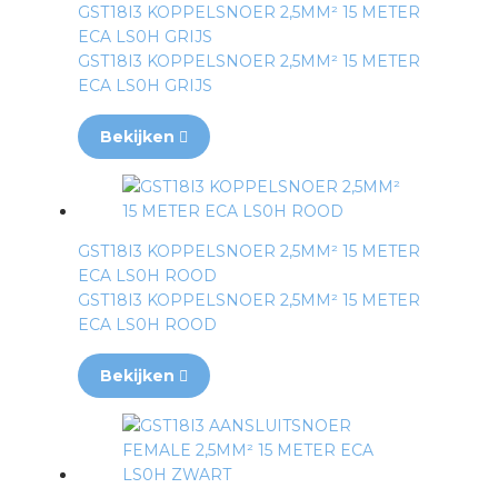
GST18I3 KOPPELSNOER 2,5MM² 15 METER
ECA LS0H GRIJS
GST18I3 KOPPELSNOER 2,5MM² 15 METER
ECA LS0H GRIJS
Bekijken
GST18I3 KOPPELSNOER 2,5MM² 15 METER
ECA LS0H ROOD
GST18I3 KOPPELSNOER 2,5MM² 15 METER
ECA LS0H ROOD
Bekijken