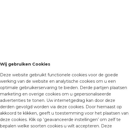
Wij gebruiken Cookies
Deze website gebruikt functionele cookies voor de goede
werking van de website en analytische cookies om u een
optimale gebruikerservaring te bieden. Derde partijen plaatsen
marketing en overige cookies om u gepersonaliseerde
advertenties te tonen. Uw internetgedrag kan door deze
derden gevolgd worden via deze cookies. Door hiernaast op
akkoord te klikken, geeft u toestemming voor het plaatsen van
deze cookies. Klik op ‘geavanceerde instellingen’ om zelf te
bepalen welke soorten cookies u wilt accepteren. Deze