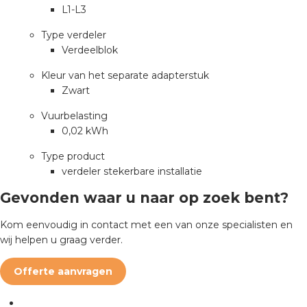
L1-L3
Type verdeler
Verdeelblok
Kleur van het separate adapterstuk
Zwart
Vuurbelasting
0,02 kWh
Type product
verdeler stekerbare installatie
Gevonden waar u naar op zoek bent?
Kom eenvoudig in contact met een van onze specialisten en
wij helpen u graag verder.
Offerte aanvragen