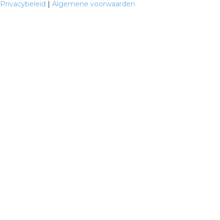
Privacybeleid
|
Algemene voorwaarden