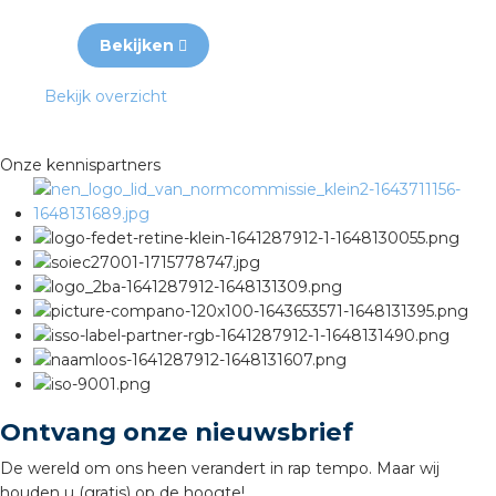
Bekijken
Bekijk overzicht
Onze kennispartners
Ontvang onze nieuwsbrief
De wereld om ons heen verandert in rap tempo. Maar wij
houden u (gratis) op de hoogte!