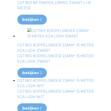
GST18/3 NETSNOER 2,5MM2 ZWART L=15
METER
Bekijken
GST18I3 KOPPELSNOER 2,5MM² 15 METER
ECA LS0H ZWART
GST18I3 KOPPELSNOER 2,5MM² 15 METER
ECA LS0H ZWART
Bekijken
GST18I3 KOPPELSNOER 2,5MM² 15 METER
ECA LS0H WIT
GST18I3 KOPPELSNOER 2,5MM² 15 METER
ECA LS0H WIT
Bekijken