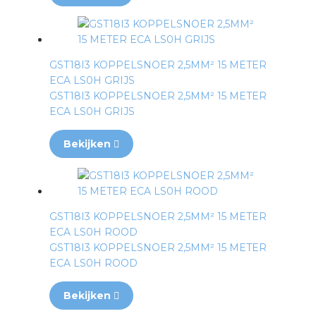
GST18I3 KOPPELSNOER 2,5MM² 15 METER
ECA LS0H GRIJS
GST18I3 KOPPELSNOER 2,5MM² 15 METER
ECA LS0H GRIJS
Bekijken
GST18I3 KOPPELSNOER 2,5MM² 15 METER
ECA LS0H ROOD
GST18I3 KOPPELSNOER 2,5MM² 15 METER
ECA LS0H ROOD
Bekijken