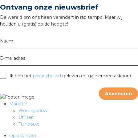
Ontvang onze nieuwsbrief
De wereld om ons heen verandert in rap tempo. Maar wij
houden u (gratis) op de hoogte!
Naam
E-mailadres
Ik heb het
privacybeleid
gelezen en ga hiermee akkoord
Abonneren
Markten
Woningbouw
Utiliteit
Tuinbouw
Oplossingen