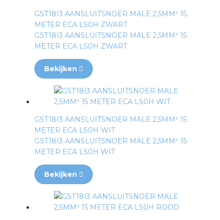
GST18I3 AANSLUITSNOER MALE 2,5MM² 15
METER ECA LS0H ZWART
GST18I3 AANSLUITSNOER MALE 2,5MM² 15
METER ECA LS0H ZWART
Bekijken
GST18I3 AANSLUITSNOER MALE 2,5MM² 15
METER ECA LS0H WIT
GST18I3 AANSLUITSNOER MALE 2,5MM² 15
METER ECA LS0H WIT
Bekijken