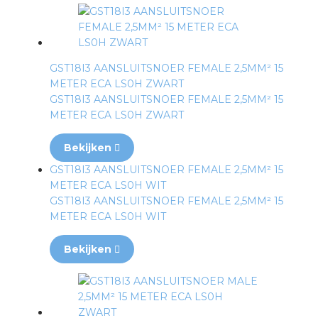
GST18I3 AANSLUITSNOER FEMALE 2,5MM² 15
METER ECA LS0H ZWART
GST18I3 AANSLUITSNOER FEMALE 2,5MM² 15
METER ECA LS0H ZWART
Bekijken
GST18I3 AANSLUITSNOER FEMALE 2,5MM² 15
METER ECA LS0H WIT
GST18I3 AANSLUITSNOER FEMALE 2,5MM² 15
METER ECA LS0H WIT
Bekijken