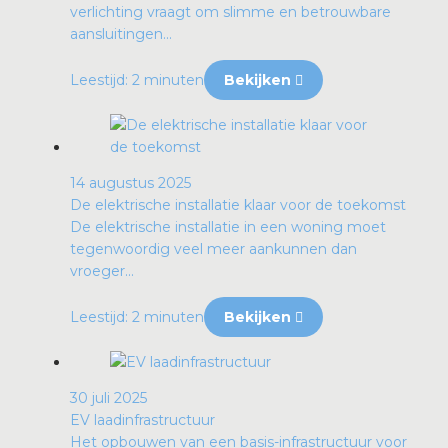
verlichting vraagt om slimme en betrouwbare
aansluitingen...
Leestijd: 2 minuten
Bekijken
14 augustus 2025
De elektrische installatie klaar voor de toekomst
De elektrische installatie in een woning moet
tegenwoordig veel meer aankunnen dan
vroeger...
Leestijd: 2 minuten
Bekijken
30 juli 2025
EV laadinfrastructuur
Het opbouwen van een basis-infrastructuur voor