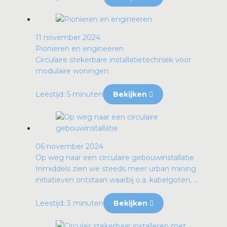
11 november 2024
Pionieren en engineeren
Circulaire stekerbare installatietechniek voor
modulaire woningen.
Leestijd: 5 minuten
Bekijken
06 november 2024
Op weg naar een circulaire gebouwinstallatie
Inmiddels zien we steeds meer urban mining
initiatieven ontstaan waarbij o.a. kabelgoten, ...
Leestijd: 3 minuten
Bekijken