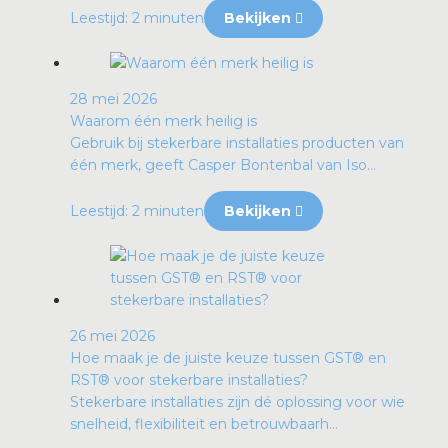
Leestijd: 2 minuten
Bekijken
28 mei 2026
Waarom één merk heilig is
Gebruik bij stekerbare installaties producten van
één merk, geeft Casper Bontenbal van Iso...
Leestijd: 2 minuten
Bekijken
26 mei 2026
Hoe maak je de juiste keuze tussen GST® en
RST® voor stekerbare installaties?
Stekerbare installaties zijn dé oplossing voor wie
snelheid, flexibiliteit en betrouwbaarh...