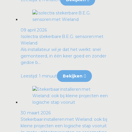
09 april 2026
Isolectra stekerbare B.E.G. sensoren met
Wieland
Als installateur wil je dat het werkt: snel
gemonteerd, in één keer goed en zonder
gedoe b...
Leestijd: 1 minuut
Bekijken
30 maart 2026
Stekerbaar installeren met Wieland: ook bij
kleine projecten een logische stap vooruit