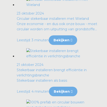
23 oktober 2024
Circulair stekerbaar installeren met Wieland
Onze economie - en dus ook onze bouw - moet
circulair worden om uitputting van grondstoffe...
Leestijd: 3 minuten
Bekijken
21 oktober 2024
Stekerbaar installeren brengt efficiëntie in
verlichtingsbranche
Stekerbaar installeren als basis
Leestijd: 4 minuten
Bekijken