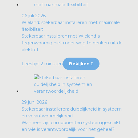
06 juli 2026
Wieland: stekerbaar installeren met maximale
flexibiliteit
Stekerbaar installeren met Wieland is
tegenwoordig niet meer weg te denken uit de
elektrot...
Leestijd: 2 minuten
Bekijken
29 juni 2026
Stekerbaar installeren: duidelijkheid in systeem
en verantwoordelijkheid
Wanneer zijn componenten systeemgeschikt
en wie is verantwoordelijk voor het geheel?