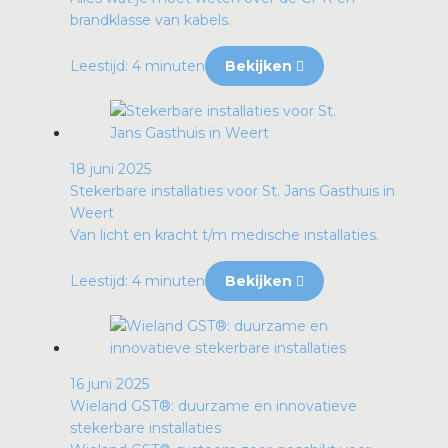
brandklasse van kabels.
Leestijd: 4 minuten
Bekijken
18 juni 2025
Stekerbare installaties voor St. Jans Gasthuis in
Weert
Van licht en kracht t/m medische installaties.
Leestijd: 4 minuten
Bekijken
16 juni 2025
Wieland GST®: duurzame en innovatieve
stekerbare installaties