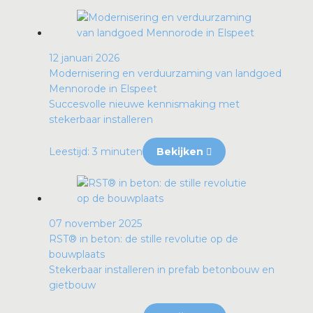
12 januari 2026
Modernisering en verduurzaming van landgoed
Mennorode in Elspeet
Succesvolle nieuwe kennismaking met
stekerbaar installeren
Leestijd: 3 minuten
Bekijken
07 november 2025
RST® in beton: de stille revolutie op de
bouwplaats
Stekerbaar installeren in prefab betonbouw en
gietbouw