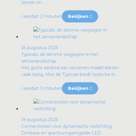
terrein en ...
Leestijd: 2 minuten
Bekijken
25 augustus 2025
Typicals: de slimme wegwijzer in het
sensorlandschap
Het grote aanbod aan sensoren maakt kiezen
vaak lastig. Met de Typicals biedt Isolectra in...
Leestijd: 3 minuten
Bekijken
19 augustus 2025
Connectiviteit voor dynamische verlichting
Dimbare en spectrumgeregelde LED