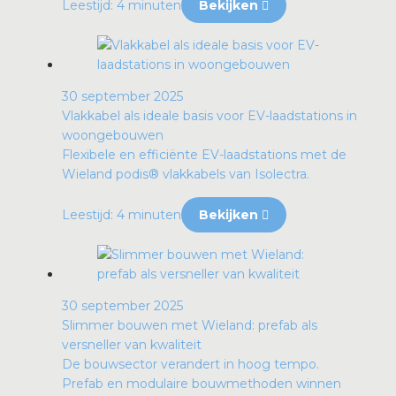
Leestijd: 4 minuten
Bekijken
30 september 2025
Vlakkabel als ideale basis voor EV-laadstations in
woongebouwen
Flexibele en efficiënte EV-laadstations met de
Wieland podis® vlakkabels van Isolectra.
Leestijd: 4 minuten
Bekijken
30 september 2025
Slimmer bouwen met Wieland: prefab als
versneller van kwaliteit
De bouwsector verandert in hoog tempo.
Prefab en modulaire bouwmethoden winnen