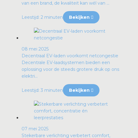
van een brand, de kwaliteit kan wél van ...
Leestijd: 2 minuten
Bekijken
08 mei 2025
Decentraal EV-laden voorkomt netcongestie
Decentrale EV-laadsystemen bieden een
oplossing voor de steeds grotere druk op ons
elektri...
Leestijd: 3 minuten
Bekijken
07 mei 2025
Stekerbare verlichting verbetert comfort,