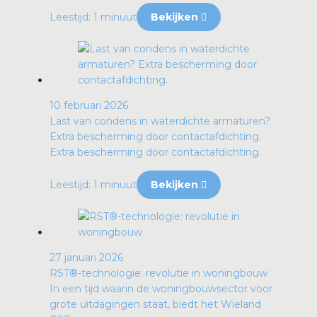
Leestijd: 1 minuut
Bekijken
10 februari 2026
Last van condens in waterdichte armaturen?
Extra bescherming door contactafdichting.
Extra bescherming door contactafdichting.
Leestijd: 1 minuut
Bekijken
27 januari 2026
RST®-technologie: revolutie in woningbouw
In een tijd waarin de woningbouwsector voor
grote uitdagingen staat, biedt het Wieland