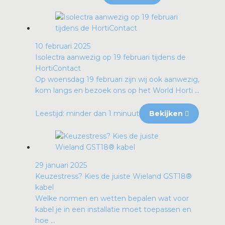
10 februari 2025
Isolectra aanwezig op 19 februari tijdens de
HortiContact
Op woensdag 19 februari zijn wij ook aanwezig,
kom langs en bezoek ons op het World Horti ...
Leestijd: minder dan 1 minuut
Bekijken
29 januari 2025
Keuzestress? Kies de juiste Wieland GST18®
kabel
Welke normen en wetten bepalen wat voor
kabel je in een installatie moet toepassen en
hoe ...