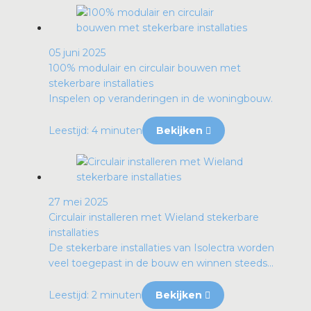
05 juni 2025
100% modulair en circulair bouwen met
stekerbare installaties
Inspelen op veranderingen in de woningbouw.
Leestijd: 4 minuten
Bekijken
27 mei 2025
Circulair installeren met Wieland stekerbare
installaties
De stekerbare installaties van Isolectra worden
veel toegepast in de bouw en winnen steeds...
Leestijd: 2 minuten
Bekijken