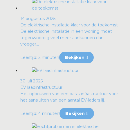
14 augustus 2025
De elektrische installatie klaar voor de toekomst
De elektrische installatie in een woning moet
tegenwoordig veel meer aankunnen dan
vroeger...
Leestijd: 2 minuten
Bekijken
30 juli 2025
EV laadinfrastructuur
Het opbouwen van een basis-infrastructuur voor
het aansluiten van een aantal EV-laders lij...
Leestijd: 4 minuten
Bekijken