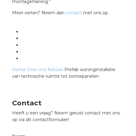
montagetraining.”
Meer weten? Neem dan
contact
met ons op.
Home
Over ons
Nieuws
Prefab woninginstallatie:
van technische ruimte tot zonnepanelen
Contact
Heeft u een vraag? Neem gerust contact met ons
op via dit contactformulier!