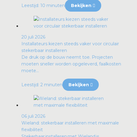
Leestijd: 10 minuten
Bekijken
20 juli 2026
Installateurs kiezen steeds vaker voor circulair
stekerbaar installeren
De druk op de bouw neemt toe. Projecten
moeten sneller worden opgeleverd, faalkosten
moete...
Leestijd: 2 minuten
Bekijken
06 juli 2026
Wieland: stekerbaar installeren met maximale
flexibiliteit
Stekerbaar installeren met Wieland is