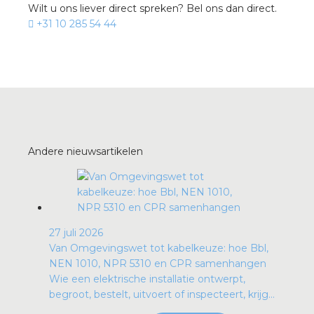
Wilt u ons liever direct spreken? Bel ons dan direct.
+31 10 285 54 44
Andere nieuwsartikelen
27 juli 2026
Van Omgevingswet tot kabelkeuze: hoe Bbl,
NEN 1010, NPR 5310 en CPR samenhangen
Wie een elektrische installatie ontwerpt,
begroot, bestelt, uitvoert of inspecteert, krijg...