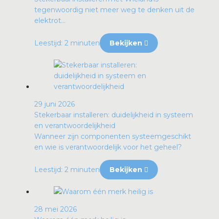
tegenwoordig niet meer weg te denken uit de
elektrot...
Leestijd: 2 minuten
Bekijken
29 juni 2026
Stekerbaar installeren: duidelijkheid in systeem
en verantwoordelijkheid
Wanneer zijn componenten systeemgeschikt
en wie is verantwoordelijk voor het geheel?
Leestijd: 2 minuten
Bekijken
28 mei 2026