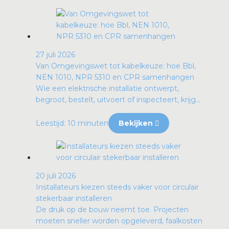
27 juli 2026
Van Omgevingswet tot kabelkeuze: hoe Bbl,
NEN 1010, NPR 5310 en CPR samenhangen
Wie een elektrische installatie ontwerpt,
begroot, bestelt, uitvoert of inspecteert, krijg...
Leestijd: 10 minuten
Bekijken
20 juli 2026
Installateurs kiezen steeds vaker voor circulair
stekerbaar installeren
De druk op de bouw neemt toe. Projecten
moeten sneller worden opgeleverd, faalkosten