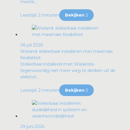
moete...
Leestijd: 2 minuten
Bekijken
06 juli 2026
Wieland: stekerbaar installeren met maximale
flexibiliteit
Stekerbaar installeren met Wieland is
tegenwoordig niet meer weg te denken uit de
elektrot...
Leestijd: 2 minuten
Bekijken
29 juni 2026