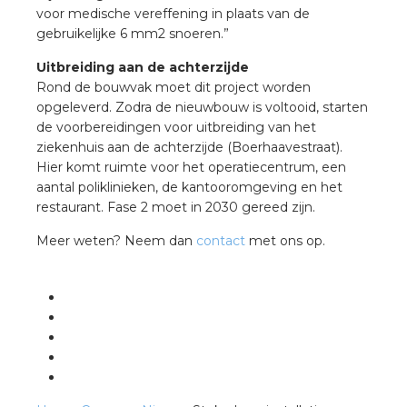
voor medische vereffening in plaats van de
gebruikelijke 6 mm2 snoeren.”
Uitbreiding aan de achterzijde
Rond de bouwvak moet dit project worden
opgeleverd. Zodra de nieuwbouw is voltooid, starten
de voorbereidingen voor uitbreiding van het
ziekenhuis aan de achterzijde (Boerhaavestraat).
Hier komt ruimte voor het operatiecentrum, een
aantal poliklinieken, de kantooromgeving en het
restaurant. Fase 2 moet in 2030 gereed zijn.
Meer weten? Neem dan
contact
met ons op.