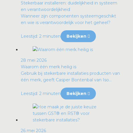
Stekerbaar installeren: duidelijkheid in systeem
en verantwoordelijkheid
Wanneer zijn componenten systeemgeschikt
en wie is verantwoordelijk voor het geheel?
Leestijd: 2 minuten
Bekijken
28 mei 2026
Waarom één merk heilig is
Gebruik bij stekerbare installaties producten van
één merk, geeft Casper Bontenbal van Iso...
Leestijd: 2 minuten
Bekijken
26 mei 2026