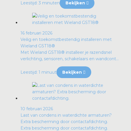
Leestijd: 3 minuten
Bekijken
16 februari 2026
Veilig en toekomstbestendig installeren met
Wieland GST18®
Met Wieland GST18® installeer je razendsnel
verlichting, sensoren, schakelaars en wandcont...
Leestijd: 1 minuut
Bekijken
10 februari 2026
Last van condens in waterdichte armaturen?
Extra bescherming door contactafdichting.
Extra bescherming door contactafdichting.