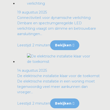
19 augustus 2025
Connectiviteit voor dynamische verlichting
Dimbare en spectrumgeregelde LED
verlichting vraagt om slimme en betrouwbare
aansluitingen...
Leestijd: 2 minuten
Bekijken
14 augustus 2025
De elektrische installatie klaar voor de toekomst
De elektrische installatie in een woning moet
tegenwoordig veel meer aankunnen dan
vroeger...
Leestijd: 2 minuten
Bekijken