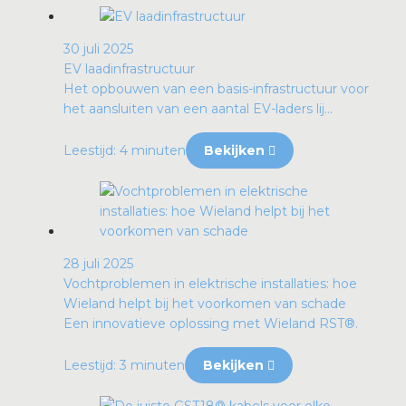
30 juli 2025
EV laadinfrastructuur
Het opbouwen van een basis-infrastructuur voor
het aansluiten van een aantal EV-laders lij...
Leestijd: 4 minuten
Bekijken
28 juli 2025
Vochtproblemen in elektrische installaties: hoe
Wieland helpt bij het voorkomen van schade
Een innovatieve oplossing met Wieland RST®.
Leestijd: 3 minuten
Bekijken