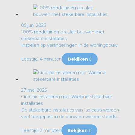
05 juni 2025
100% modulair en circulair bouwen met
stekerbare installaties
Inspelen op veranderingen in de woningbouw.
Leestijd: 4 minuten
Bekijken
27 mei 2025
Circulair installeren met Wieland stekerbare
installaties
De stekerbare installaties van Isolectra worden
veel toegepast in de bouw en winnen steeds...
Leestijd: 2 minuten
Bekijken