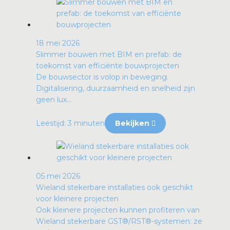
18 mei 2026
Slimmer bouwen met BIM en prefab: de
toekomst van efficiënte bouwprojecten
De bouwsector is volop in beweging.
Digitalisering, duurzaamheid en snelheid zijn
geen lux...
Leestijd: 3 minuten
Bekijken
05 mei 2026
Wieland stekerbare installaties ook geschikt
voor kleinere projecten
Ook kleinere projecten kunnen profiteren van
Wieland stekerbare GST®/RST®-systemen: ze