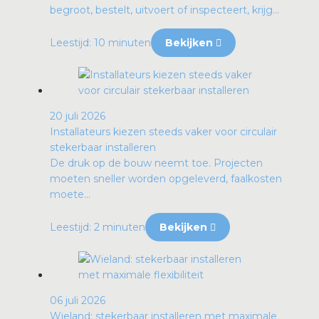
begroot, bestelt, uitvoert of inspecteert, krijg...
Leestijd: 10 minuten
Bekijken
20 juli 2026
Installateurs kiezen steeds vaker voor circulair
stekerbaar installeren
De druk op de bouw neemt toe. Projecten
moeten sneller worden opgeleverd, faalkosten
moete...
Leestijd: 2 minuten
Bekijken
06 juli 2026
Wieland: stekerbaar installeren met maximale