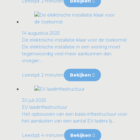
Leestijd: 2 minuten
Bekijken
14 augustus 2025
De elektrische installatie klaar voor de toekomst
De elektrische installatie in een woning moet
tegenwoordig veel meer aankunnen dan
vroeger...
Leestijd: 2 minuten
Bekijken
30 juli 2025
EV laadinfrastructuur
Het opbouwen van een basis-infrastructuur voor
het aansluiten van een aantal EV-laders lij...
Leestijd: 4 minuten
Bekijken