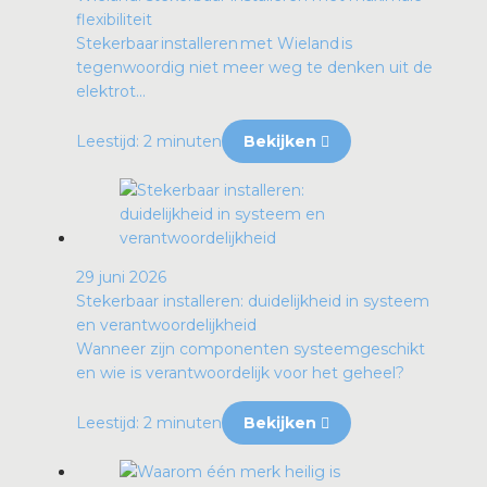
flexibiliteit
Stekerbaar installeren met Wieland is
tegenwoordig niet meer weg te denken uit de
elektrot...
Leestijd: 2 minuten
Bekijken
29 juni 2026
Stekerbaar installeren: duidelijkheid in systeem
en verantwoordelijkheid
Wanneer zijn componenten systeemgeschikt
en wie is verantwoordelijk voor het geheel?
Leestijd: 2 minuten
Bekijken