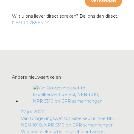
Verzenden
Wilt u ons liever direct spreken? Bel ons dan direct.
+31 10 285 54 44
Andere nieuwsartikelen
27 juli 2026
Van Omgevingswet tot kabelkeuze: hoe Bbl,
NEN 1010, NPR 5310 en CPR samenhangen
Wie een elektrische installatie ontwerpt,