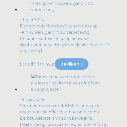
19 mei 2026
Klanttevredenheidsonderzoek: trots op
vertrouwen, gericht op verbetering
Recent heeft Isolectra opnieuw een
klanttevredenheidsonderzoek uitgevoerd. De
resultaten l...
Leestijd: 1 minuut
Bekijken
18 mei 2026
Slimmer bouwen met BIM en prefab: de
toekomst van efficiënte bouwprojecten
De bouwsector is volop in beweging.
Digitalisering, duurzaamheid en snelheid zijn