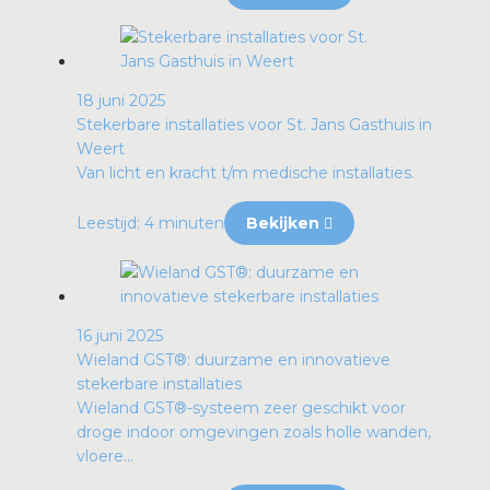
18 juni 2025
Stekerbare installaties voor St. Jans Gasthuis in
Weert
Van licht en kracht t/m medische installaties.
Leestijd: 4 minuten
Bekijken
16 juni 2025
Wieland GST®: duurzame en innovatieve
stekerbare installaties
Wieland GST®-systeem zeer geschikt voor
droge indoor omgevingen zoals holle wanden,
vloere...