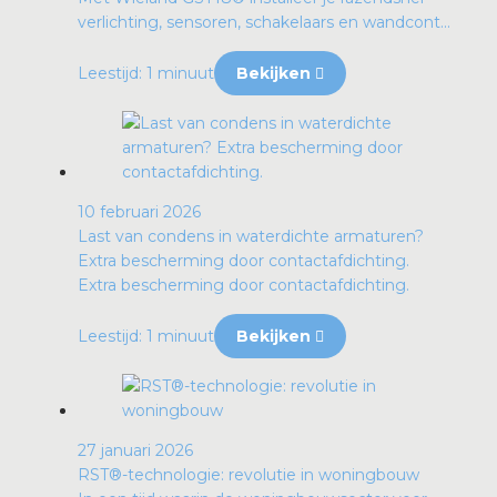
verlichting, sensoren, schakelaars en wandcont...
Leestijd: 1 minuut
Bekijken
10 februari 2026
Last van condens in waterdichte armaturen?
Extra bescherming door contactafdichting.
Extra bescherming door contactafdichting.
Leestijd: 1 minuut
Bekijken
27 januari 2026
RST®-technologie: revolutie in woningbouw