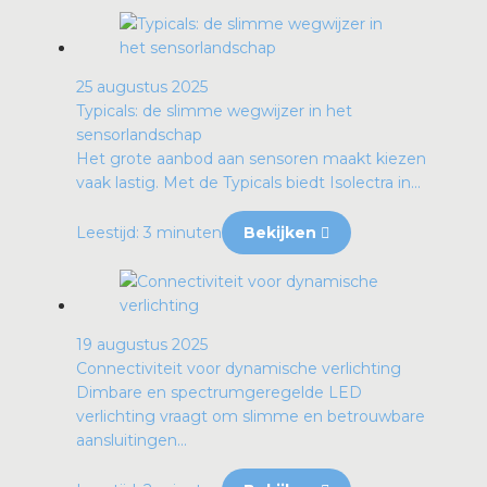
25 augustus 2025
Typicals: de slimme wegwijzer in het
sensorlandschap
Het grote aanbod aan sensoren maakt kiezen
vaak lastig. Met de Typicals biedt Isolectra in...
Leestijd: 3 minuten
Bekijken
19 augustus 2025
Connectiviteit voor dynamische verlichting
Dimbare en spectrumgeregelde LED
verlichting vraagt om slimme en betrouwbare
aansluitingen...