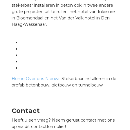
stekerbaar installeren in beton ook in twee andere
grote projecten uit te rollen: het hotel van Inleisure
in Bloemendaal en het Van der Valk hotel in Den
Haag-Wassenaar.
Home
Over ons
Nieuws
Stekerbaar installeren in de
prefab betonbouw, gietbouw en tunnelbouw
Contact
Heeft u een vraag? Neem gerust contact met ons
op via dit contactformulier!