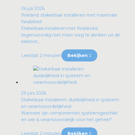
06 juli 2026
Wieland: stekerbaar installeren met maximale
flexibiliteit
Stekerbaar installeren met Wieland is
tegenwoordig niet meer weg te denken uit de
elektrot...
Leestijd: 2 minuten
Bekijken
29 juni 2026
Stekerbaar installeren: duidelijkheid in systeem
en verantwoordelijkheid
Wanneer zijn componenten systeemgeschikt
en wie is verantwoordelijk voor het geheel?
Leestijd: 2 minuten
Bekijken