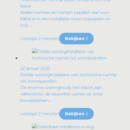
kabel
Welke normen en wetten bepalen wat voor
kabel je in een installatie moet toepassen en
hoe ...
Leestijd: 2 minuten
Bekijken
22 januari 2025
Prefab woninginstallatie: van technische ruimte
tot zonnepanelen
De enorme woningnood, het tekort aan
vaktechnici, de beperkte ruimte op onze
bouwplaatsen ...
Leestijd: 2 minuten
Bekijken