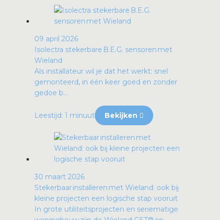
09 april 2026
Isolectra stekerbare B.E.G. sensoren met
Wieland
Als installateur wil je dat het werkt: snel
gemonteerd, in één keer goed en zonder
gedoe b...
Leestijd: 1 minuut
Bekijken
30 maart 2026
Stekerbaar installeren met Wieland: ook bij
kleine projecten een logische stap vooruit
In grote utiliteitsprojecten en seriematige