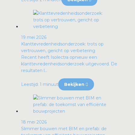
19 mei 2026
Klanttevredenheidsonderzoek: trots op
vertrouwen, gericht op verbetering
Recent heeft Isolectra opnieuw een
klanttevredenheidsonderzoek uitgevoerd. De
resultaten l...
Leestijd: 1 minuut
Bekijken
18 mei 2026
Slimmer bouwen met BIM en prefab: de