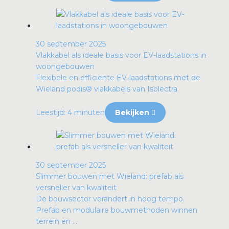
30 september 2025
Vlakkabel als ideale basis voor EV-laadstations in
woongebouwen
Flexibele en efficiënte EV-laadstations met de
Wieland podis® vlakkabels van Isolectra.
Leestijd: 4 minuten
Bekijken
30 september 2025
Slimmer bouwen met Wieland: prefab als
versneller van kwaliteit
De bouwsector verandert in hoog tempo.
Prefab en modulaire bouwmethoden winnen
terrein en ...