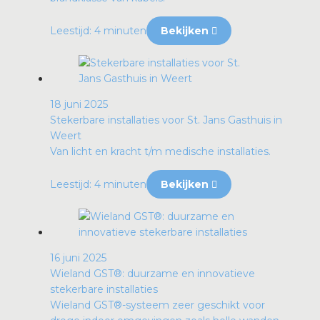
Leestijd: 4 minuten
Bekijken
18 juni 2025
Stekerbare installaties voor St. Jans Gasthuis in
Weert
Van licht en kracht t/m medische installaties.
Leestijd: 4 minuten
Bekijken
16 juni 2025
Wieland GST®: duurzame en innovatieve
stekerbare installaties
Wieland GST®-systeem zeer geschikt voor