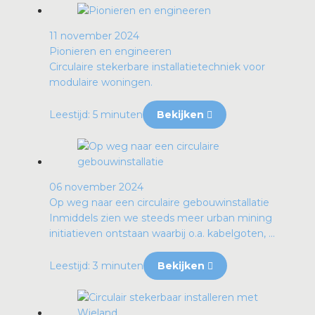
11 november 2024
Pionieren en engineeren
Circulaire stekerbare installatietechniek voor
modulaire woningen.
Leestijd: 5 minuten
Bekijken
06 november 2024
Op weg naar een circulaire gebouwinstallatie
Inmiddels zien we steeds meer urban mining
initiatieven ontstaan waarbij o.a. kabelgoten, ...
Leestijd: 3 minuten
Bekijken