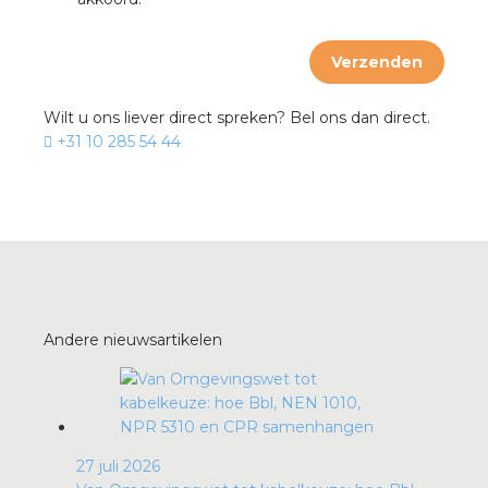
rotechnische groothandels
Verzenden
Wilt u ons liever direct spreken? Bel ons dan direct.
+31 10 285 54 44
Andere nieuwsartikelen
27 juli 2026