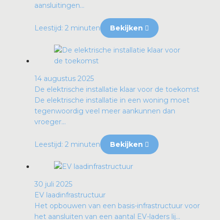
aansluitingen...
Leestijd: 2 minuten
Bekijken
14 augustus 2025
De elektrische installatie klaar voor de toekomst
De elektrische installatie in een woning moet
tegenwoordig veel meer aankunnen dan
vroeger...
Leestijd: 2 minuten
Bekijken
30 juli 2025
EV laadinfrastructuur
Het opbouwen van een basis-infrastructuur voor
het aansluiten van een aantal EV-laders lij...