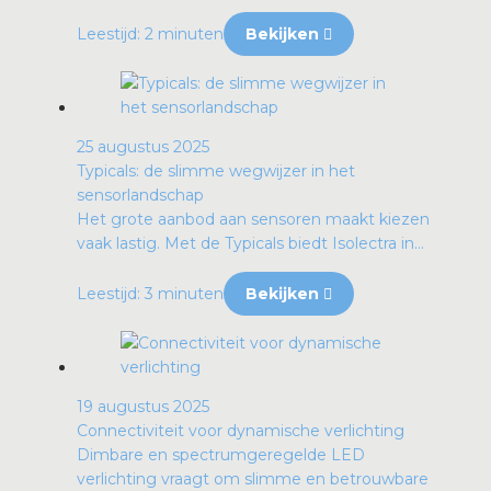
Leestijd: 2 minuten
Bekijken
25 augustus 2025
Typicals: de slimme wegwijzer in het
sensorlandschap
Het grote aanbod aan sensoren maakt kiezen
vaak lastig. Met de Typicals biedt Isolectra in...
Leestijd: 3 minuten
Bekijken
19 augustus 2025
Connectiviteit voor dynamische verlichting
Dimbare en spectrumgeregelde LED
verlichting vraagt om slimme en betrouwbare