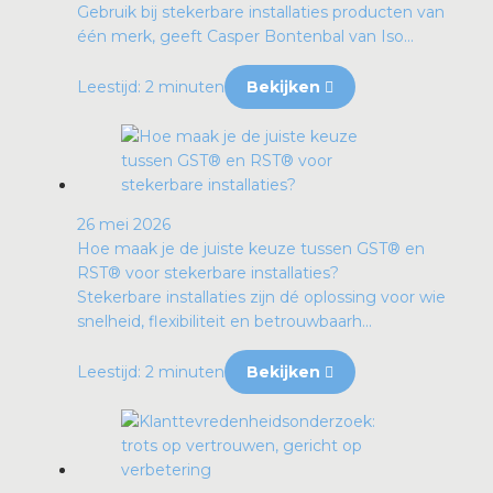
Gebruik bij stekerbare installaties producten van
één merk, geeft Casper Bontenbal van Iso...
Leestijd: 2 minuten
Bekijken
26 mei 2026
Hoe maak je de juiste keuze tussen GST® en
RST® voor stekerbare installaties?
Stekerbare installaties zijn dé oplossing voor wie
snelheid, flexibiliteit en betrouwbaarh...
Leestijd: 2 minuten
Bekijken