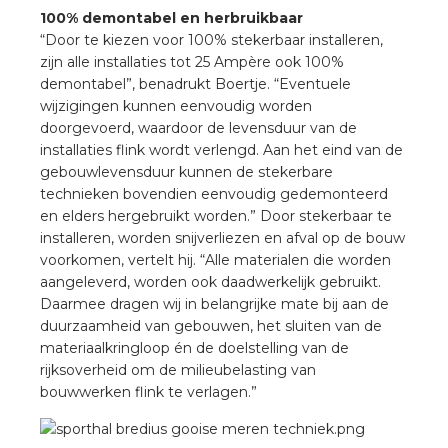
100% demontabel en herbruikbaar
“Door te kiezen voor 100% stekerbaar installeren,
zijn alle installaties tot 25 Ampère ook 100%
demontabel”, benadrukt Boertje. “Eventuele
wijzigingen kunnen eenvoudig worden
doorgevoerd, waardoor de levensduur van de
installaties flink wordt verlengd. Aan het eind van de
gebouwlevensduur kunnen de stekerbare
technieken bovendien eenvoudig gedemonteerd
en elders hergebruikt worden.” Door stekerbaar te
installeren, worden snijverliezen en afval op de bouw
voorkomen, vertelt hij. “Alle materialen die worden
aangeleverd, worden ook daadwerkelijk gebruikt.
Daarmee dragen wij in belangrijke mate bij aan de
duurzaamheid van gebouwen, het sluiten van de
materiaalkringloop én de doelstelling van de
rijksoverheid om de milieubelasting van
bouwwerken flink te verlagen.”