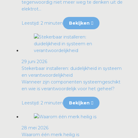
tegenwoordig niet meer weg te denken uit de
elektrot...
Leestijd: 2 minuten
Bekijken
29 juni 2026
Stekerbaar installeren: duidelijkheid in systeem
en verantwoordelijkheid
Wanneer zijn componenten systeemgeschikt
en wie is verantwoordelijk voor het geheel?
Leestijd: 2 minuten
Bekijken
28 mei 2026
Waarom één merk heilig is