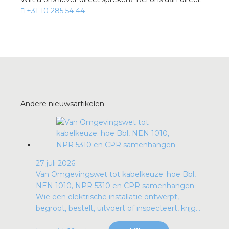
+31 10 285 54 44
Andere nieuwsartikelen
27 juli 2026
Van Omgevingswet tot kabelkeuze: hoe Bbl,
NEN 1010, NPR 5310 en CPR samenhangen
Wie een elektrische installatie ontwerpt,
begroot, bestelt, uitvoert of inspecteert, krijg...