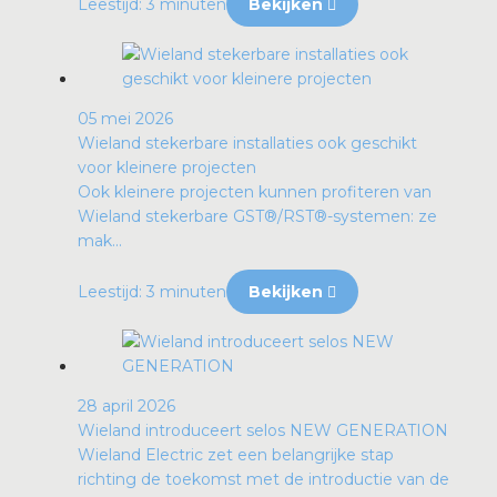
Leestijd: 3 minuten
Bekijken
05 mei 2026
Wieland stekerbare installaties ook geschikt
voor kleinere projecten
Ook kleinere projecten kunnen profiteren van
Wieland stekerbare GST®/RST®-systemen: ze
mak...
Leestijd: 3 minuten
Bekijken
28 april 2026
Wieland introduceert selos NEW GENERATION
Wieland Electric zet een belangrijke stap
richting de toekomst met de introductie van de