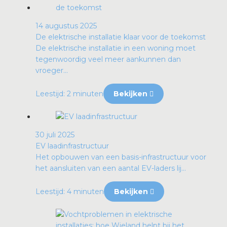
14 augustus 2025
De elektrische installatie klaar voor de toekomst
De elektrische installatie in een woning moet
tegenwoordig veel meer aankunnen dan
vroeger...
Leestijd: 2 minuten
Bekijken
30 juli 2025
EV laadinfrastructuur
Het opbouwen van een basis-infrastructuur voor
het aansluiten van een aantal EV-laders lij...
Leestijd: 4 minuten
Bekijken