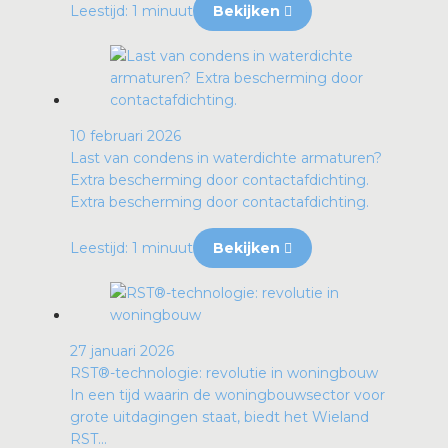
Leestijd: 1 minuut
Bekijken
10 februari 2026
Last van condens in waterdichte armaturen?
Extra bescherming door contactafdichting.
Extra bescherming door contactafdichting.
Leestijd: 1 minuut
Bekijken
27 januari 2026
RST®-technologie: revolutie in woningbouw
In een tijd waarin de woningbouwsector voor
grote uitdagingen staat, biedt het Wieland
RST...