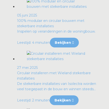
05 juni 2025
100% modulair en circulair bouwen met
stekerbare installaties
Inspelen op veranderingen in de woningbouw.
Leestijd: 4 minuten
Bekijken
27 mei 2025
Circulair installeren met Wieland stekerbare
installaties
De stekerbare installaties van Isolectra worden
veel toegepast in de bouw en winnen steeds...
Leestijd: 2 minuten
Bekijken