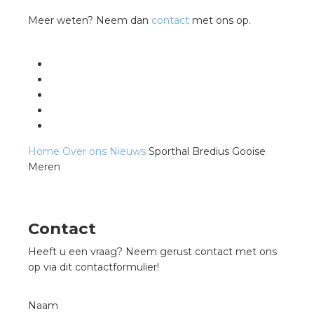
Meer weten? Neem dan
contact
met ons op.
Home
Over ons
Nieuws
Sporthal Bredius Gooise
Meren
Contact
Heeft u een vraag? Neem gerust contact met ons
op via dit contactformulier!
Naam