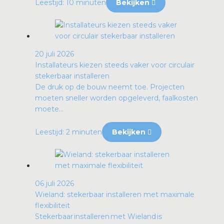
Leestijd: 10 minuten
Bekijken
20 juli 2026
Installateurs kiezen steeds vaker voor circulair
stekerbaar installeren
De druk op de bouw neemt toe. Projecten
moeten sneller worden opgeleverd, faalkosten
moete...
Leestijd: 2 minuten
Bekijken
06 juli 2026
Wieland: stekerbaar installeren met maximale
flexibiliteit
Stekerbaar installeren met Wieland is