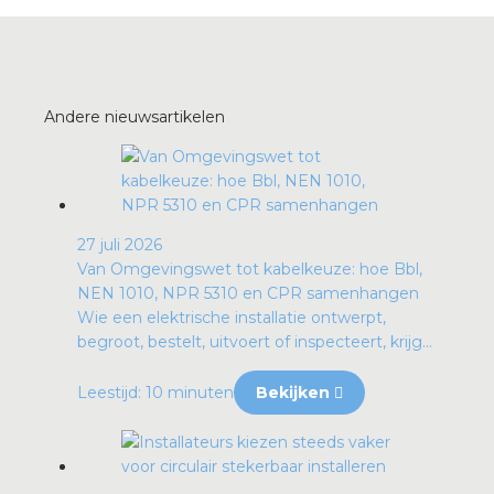
Andere nieuwsartikelen
27 juli 2026
Van Omgevingswet tot kabelkeuze: hoe Bbl,
NEN 1010, NPR 5310 en CPR samenhangen
Wie een elektrische installatie ontwerpt,
begroot, bestelt, uitvoert of inspecteert, krijg...
Leestijd: 10 minuten
Bekijken