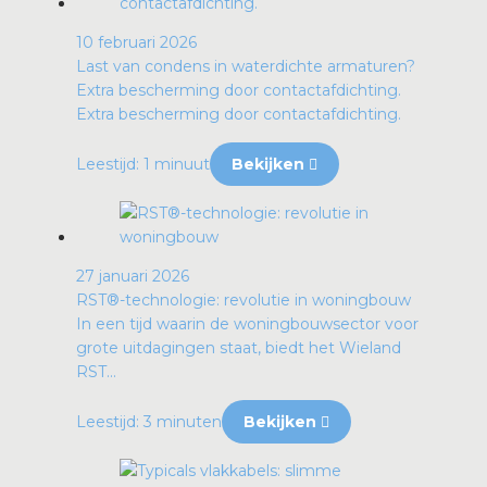
10 februari 2026
Last van condens in waterdichte armaturen?
Extra bescherming door contactafdichting.
Extra bescherming door contactafdichting.
Leestijd: 1 minuut
Bekijken
27 januari 2026
RST®-technologie: revolutie in woningbouw
In een tijd waarin de woningbouwsector voor
grote uitdagingen staat, biedt het Wieland
RST...
Leestijd: 3 minuten
Bekijken