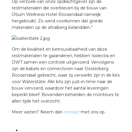
Op verzoek van onze opdrachtgever zijn de
rotechnische groothandels
restmaterialen die overbleven bij de bouw van
Otium Wellness Hotel Roosendaal namelijk
hergebruikt. Zo werd voorkomen dat goede
materialen op de afvalberg belandden.”
Om de kwaliteit en betrouwbaarheid van deze
restmaterialen te garanderen, hebben Isolectra en
DWT samen een controle uitgevoerd. Vervolgens
zijn de kabels en connectoren naar Oosterberg
Roosendaal gebracht, waar zij verwerkt zijn in de kits
voor Waterstate. Alle kits zijn just-in-time naar de
bouw vervoerd, waardoor het aantal leveringen
beperkt bleef. Bovendien behielden de monteurs te
allen tijde het overzicht.
Meer weten? Neem dan
contact
met ons op.