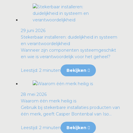
29 juni 2026
Stekerbaar installeren: duidelijkheid in systeem
en verantwoordelijkheid
Wanneer zijn componenten systeemgeschikt
en wie is verantwoordelijk voor het geheel?
Leestijd: 2 minuten
Bekijken
28 mei 2026
Waarom één merk heilig is
Gebruik bij stekerbare installaties producten van
één merk, geeft Casper Bontenbal van Iso...
Leestijd: 2 minuten
Bekijken