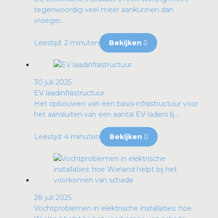
tegenwoordig veel meer aankunnen dan
vroeger...
Leestijd: 2 minuten
Bekijken
30 juli 2025
EV laadinfrastructuur
Het opbouwen van een basis-infrastructuur voor
het aansluiten van een aantal EV-laders lij...
Leestijd: 4 minuten
Bekijken
28 juli 2025
Vochtproblemen in elektrische installaties: hoe