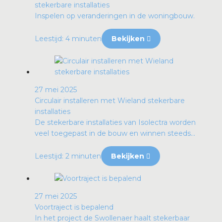
stekerbare installaties
Inspelen op veranderingen in de woningbouw.
Leestijd: 4 minuten
Bekijken
27 mei 2025
Circulair installeren met Wieland stekerbare
installaties
De stekerbare installaties van Isolectra worden
veel toegepast in de bouw en winnen steeds...
Leestijd: 2 minuten
Bekijken
27 mei 2025
Voortraject is bepalend
In het project de Swollenaer haalt stekerbaar