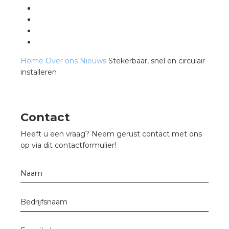
Home
Over ons
Nieuws
Stekerbaar, snel en circulair
installeren
Contact
Heeft u een vraag? Neem gerust contact met ons
op via dit contactformulier!
Naam
Bedrijfsnaam