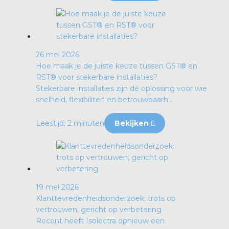
26 mei 2026
Hoe maak je de juiste keuze tussen GST® en
RST® voor stekerbare installaties?
Stekerbare installaties zijn dé oplossing voor wie
snelheid, flexibiliteit en betrouwbaarh...
Leestijd: 2 minuten
Bekijken
19 mei 2026
Klanttevredenheidsonderzoek: trots op
vertrouwen, gericht op verbetering
Recent heeft Isolectra opnieuw een