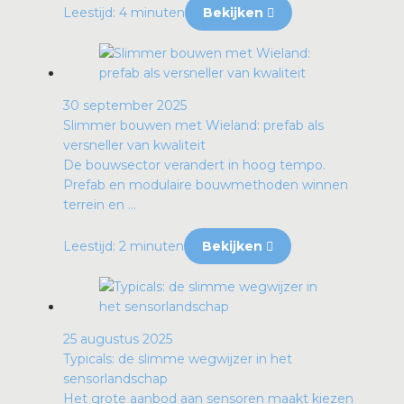
Leestijd: 4 minuten
Bekijken
30 september 2025
Slimmer bouwen met Wieland: prefab als
versneller van kwaliteit
De bouwsector verandert in hoog tempo.
Prefab en modulaire bouwmethoden winnen
terrein en ...
Leestijd: 2 minuten
Bekijken
25 augustus 2025
Typicals: de slimme wegwijzer in het
sensorlandschap
Het grote aanbod aan sensoren maakt kiezen