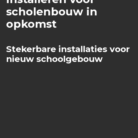
scholenbouw in
opkomst
Stekerbare installaties voor
nieuw schoolgebouw