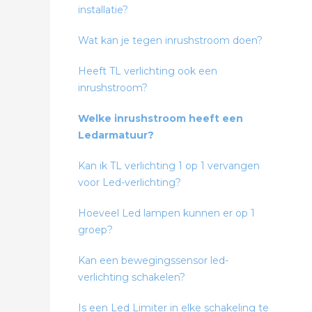
installatie?
Wat kan je tegen inrushstroom doen?
Heeft TL verlichting ook een
inrushstroom?
Welke inrushstroom heeft een
Ledarmatuur?
Kan ik TL verlichting 1 op 1 vervangen
voor Led-verlichting?
Hoeveel Led lampen kunnen er op 1
groep?
Kan een bewegingssensor led-
verlichting schakelen?
Is een Led Limiter in elke schakeling te