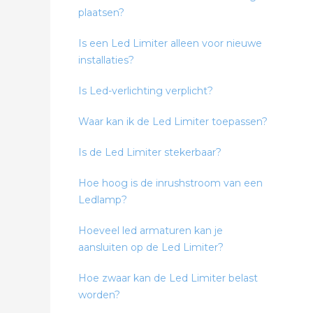
plaatsen?
Is een Led Limiter alleen voor nieuwe
installaties?
Is Led-verlichting verplicht?
Waar kan ik de Led Limiter toepassen?
Is de Led Limiter stekerbaar?
Hoe hoog is de inrushstroom van een
Ledlamp?
Hoeveel led armaturen kan je
aansluiten op de Led Limiter?
Hoe zwaar kan de Led Limiter belast
worden?