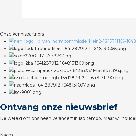
Onze kennispartners
Ontvang onze nieuwsbrief
De wereld om ons heen verandert in rap tempo. Maar wij houden
Naam