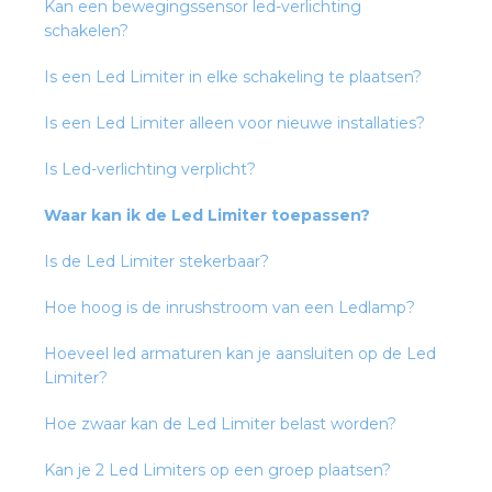
Kan een bewegingssensor led-verlichting
rotechnische groothandels
schakelen?
Is een Led Limiter in elke schakeling te plaatsen?
Is een Led Limiter alleen voor nieuwe installaties?
Is Led-verlichting verplicht?
Waar kan ik de Led Limiter toepassen?
Is de Led Limiter stekerbaar?
Hoe hoog is de inrushstroom van een Ledlamp?
Hoeveel led armaturen kan je aansluiten op de Led
Limiter?
Hoe zwaar kan de Led Limiter belast worden?
Kan je 2 Led Limiters op een groep plaatsen?