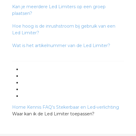
Kan je meerdere Led Limiters op een groep
plaatsen?
Hoe hoog is de inrushstroom bij gebruik van een
Led Limiter?
Wat is het artikelnummer van de Led Limiter?
Home
Kennis
FAQ's
Stekerbaar en Led-verlichting
Waar kan ik de Led Limiter toepassen?