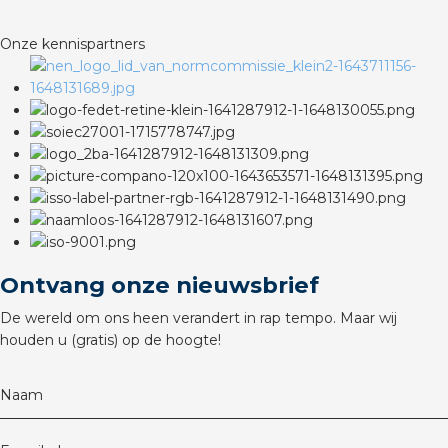
Onze kennispartners
Ontvang onze nieuwsbrief
De wereld om ons heen verandert in rap tempo. Maar wij
houden u (gratis) op de hoogte!
Naam