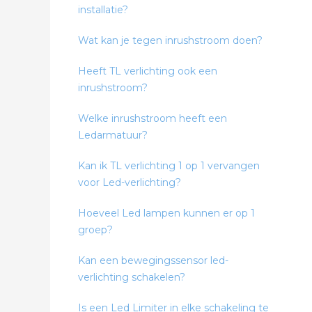
installatie?
Wat kan je tegen inrushstroom doen?
Heeft TL verlichting ook een
inrushstroom?
Welke inrushstroom heeft een
Ledarmatuur?
Kan ik TL verlichting 1 op 1 vervangen
voor Led-verlichting?
Hoeveel Led lampen kunnen er op 1
groep?
Kan een bewegingssensor led-
verlichting schakelen?
Is een Led Limiter in elke schakeling te