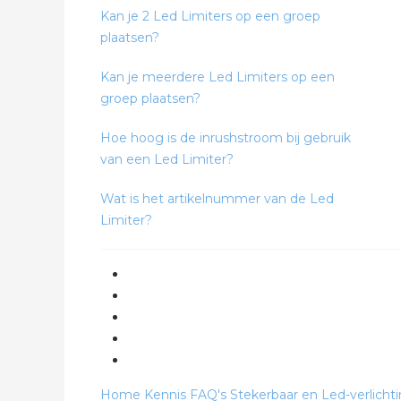
Kan je 2 Led Limiters op een groep
plaatsen?
Kan je meerdere Led Limiters op een
groep plaatsen?
Hoe hoog is de inrushstroom bij gebruik
van een Led Limiter?
Wat is het artikelnummer van de Led
Limiter?
Home
Kennis
FAQ's
Stekerbaar en Led-verlicht