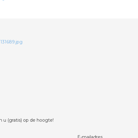
 u (gratis) op de hoogte!
E-mailadres