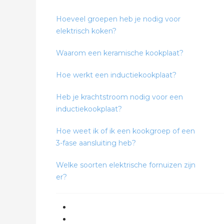
Hoeveel groepen heb je nodig voor
elektrisch koken?
Waarom een keramische kookplaat?
Hoe werkt een inductiekookplaat?
Heb je krachtstroom nodig voor een
inductiekookplaat?
Hoe weet ik of ik een kookgroep of een
3-fase aansluiting heb?
Welke soorten elektrische fornuizen zijn
er?