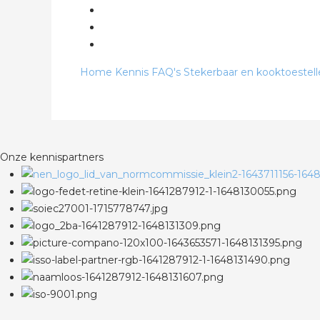
Home
Kennis
FAQ's
Stekerbaar en kooktoestel
Onze kennispartners