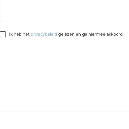
Ik heb het
privacybeleid
gelezen en ga hiermee akkoord.