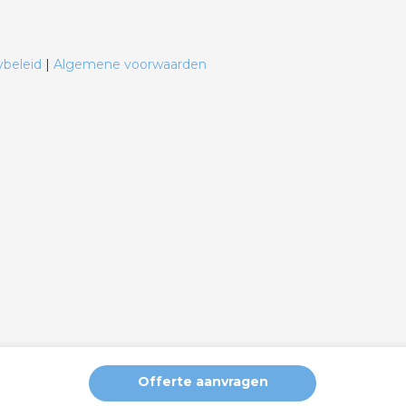
ybeleid
|
Algemene voorwaarden
Offerte aanvragen