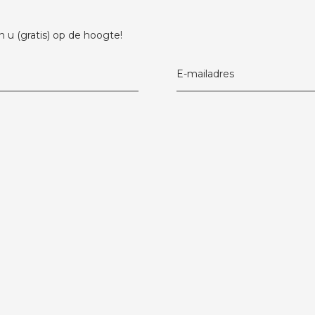
 u (gratis) op de hoogte!
E-mailadres