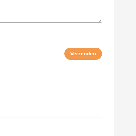
Verzenden