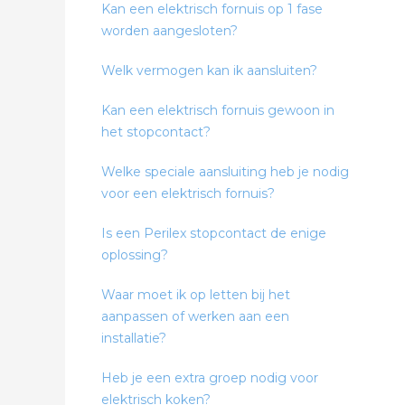
Kan een elektrisch fornuis op 1 fase
worden aangesloten?
Welk vermogen kan ik aansluiten?
Kan een elektrisch fornuis gewoon in
het stopcontact?
Welke speciale aansluiting heb je nodig
voor een elektrisch fornuis?
Is een Perilex stopcontact de enige
oplossing?
Waar moet ik op letten bij het
aanpassen of werken aan een
installatie?
Heb je een extra groep nodig voor
elektrisch koken?