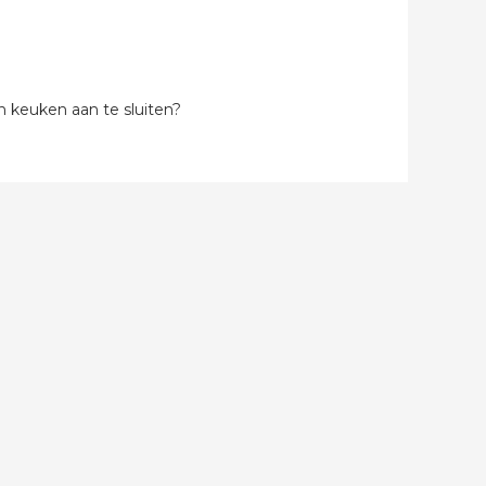
 keuken aan te sluiten?