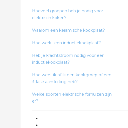
Hoeveel groepen heb je nodig voor
elektrisch koken?
Waarom een keramische kookplaat?
Hoe werkt een inductiekookplaat?
Heb je krachtstroom nodig voor een
inductiekookplaat?
Hoe weet ik of ik een kookgroep of een
3-fase aansluiting heb?
Welke soorten elektrische fornuizen zijn
er?