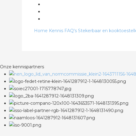
Home
Kennis
FAQ's
Stekerbaar en kooktoestel
Onze kennispartners