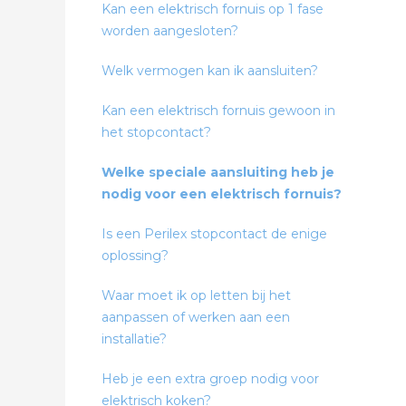
Kan een elektrisch fornuis op 1 fase
worden aangesloten?
Welk vermogen kan ik aansluiten?
Kan een elektrisch fornuis gewoon in
het stopcontact?
Welke speciale aansluiting heb je
nodig voor een elektrisch fornuis?
Is een Perilex stopcontact de enige
oplossing?
Waar moet ik op letten bij het
aanpassen of werken aan een
installatie?
Heb je een extra groep nodig voor
elektrisch koken?