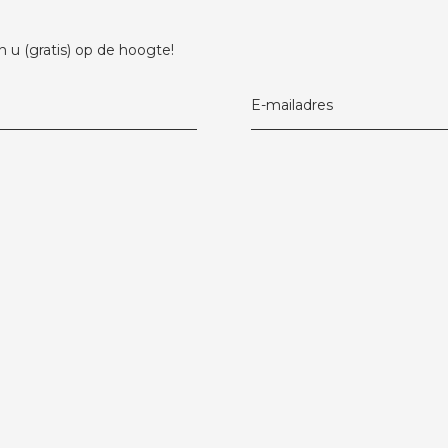
 u (gratis) op de hoogte!
E-mailadres