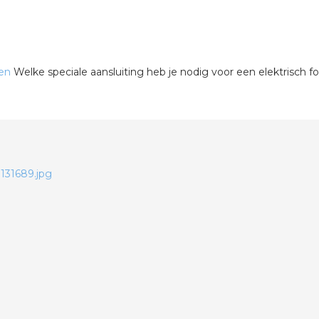
len
Welke speciale aansluiting heb je nodig voor een elektrisch fo