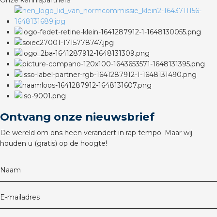
Onze kennispartners
Ontvang onze nieuwsbrief
De wereld om ons heen verandert in rap tempo. Maar wij
houden u (gratis) op de hoogte!
Naam
E-mailadres