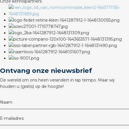
Onze kennispartners
rotechnische groothandels
Ontvang onze nieuwsbrief
De wereld om ons heen verandert in rap tempo. Maar wij
houden u (gratis) op de hoogte!
Naam
E-mailadres