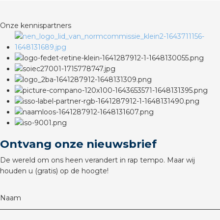
rotechnische groothandels
Onze kennispartners
Ontvang onze nieuwsbrief
De wereld om ons heen verandert in rap tempo. Maar wij
houden u (gratis) op de hoogte!
Naam