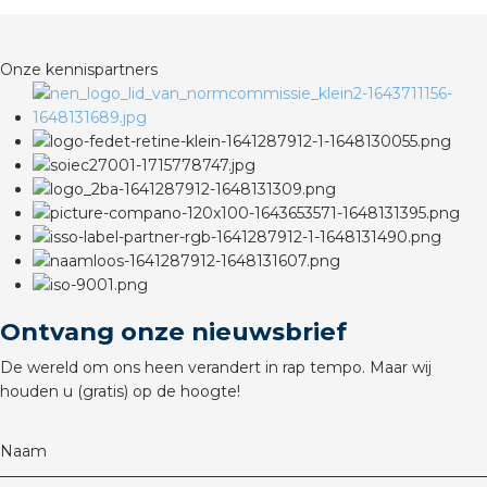
rotechnische groothandels
Onze kennispartners
Ontvang onze nieuwsbrief
De wereld om ons heen verandert in rap tempo. Maar wij
houden u (gratis) op de hoogte!
Naam