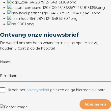
Ontvang onze nieuwsbrief
De wereld om ons heen verandert in rap tempo. Maar wij
houden u (gratis) op de hoogte!
Naam
E-mailadres
Ik heb het
privacybeleid
gelezen en ga hiermee akkoord
Abonneren