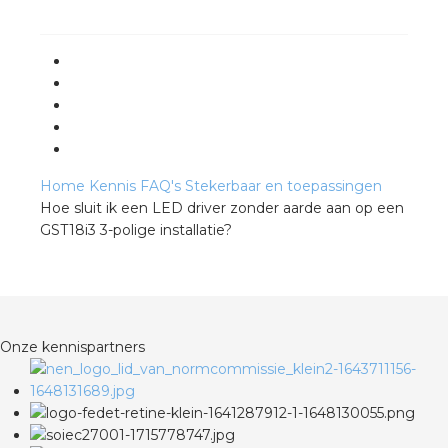
rotechnische groothandels
Home
Kennis
FAQ's
Stekerbaar en toepassingen
Hoe sluit ik een LED driver zonder aarde aan op een
GST18i3 3-polige installatie?
Onze kennispartners