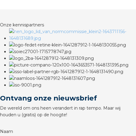
Onze kennispartners
Ontvang onze nieuwsbrief
De wereld om ons heen verandert in rap tempo. Maar wij
houden u (gratis) op de hoogte!
Naam