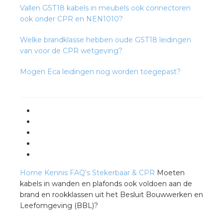
Vallen GST18 kabels in meubels ook connectoren
ook onder CPR en NEN1010?
Welke brandklasse hebben oude GST18 leidingen
van voor de CPR wetgeving?
Mogen Eca leidingen nog worden toegepast?
Home
Kennis
FAQ's
Stekerbaar & CPR
Moeten
kabels in wanden en plafonds ook voldoen aan de
brand en rookklassen uit het Besluit Bouwwerken en
Leefomgeving (BBL)?