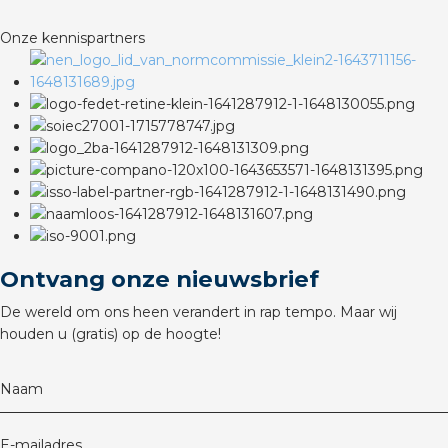
rotechnische groothandels
Onze kennispartners
Ontvang onze nieuwsbrief
De wereld om ons heen verandert in rap tempo. Maar wij
houden u (gratis) op de hoogte!
Naam
E-mailadres