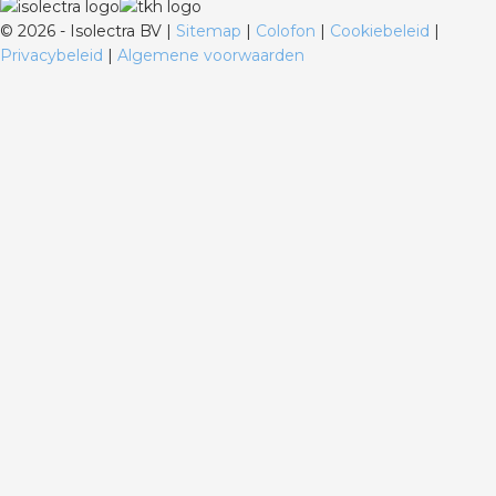
©
2026 - Isolectra BV |
Sitemap
|
Colofon
|
Cookiebeleid
|
Privacybeleid
|
Algemene voorwaarden