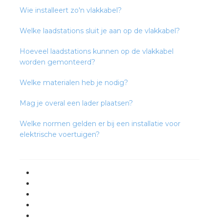
rotechnische groothandels
Wie installeert zo'n vlakkabel?
Welke laadstations sluit je aan op de vlakkabel?
Hoeveel laadstations kunnen op de vlakkabel
worden gemonteerd?
Welke materialen heb je nodig?
Mag je overal een lader plaatsen?
Welke normen gelden er bij een installatie voor
elektrische voertuigen?