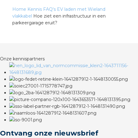
Home
Kennis
FAQ's
EV laden met Wieland
vlakkabel
Hoe ziet een infrastructuur in een
parkeergarage eruit?
Onze kennispartners
Ontvang onze nieuwsbrief