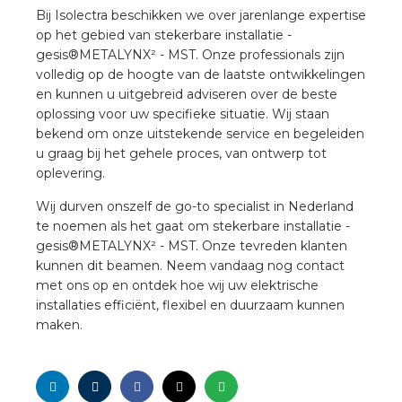
Bij Isolectra beschikken we over jarenlange expertise
op het gebied van stekerbare installatie -
gesis®METALYNX² - MST. Onze professionals zijn
volledig op de hoogte van de laatste ontwikkelingen
en kunnen u uitgebreid adviseren over de beste
oplossing voor uw specifieke situatie. Wij staan
bekend om onze uitstekende service en begeleiden
u graag bij het gehele proces, van ontwerp tot
oplevering.
Wij durven onszelf de go-to specialist in Nederland
te noemen als het gaat om stekerbare installatie -
gesis®METALYNX² - MST. Onze tevreden klanten
kunnen dit beamen. Neem vandaag nog contact
met ons op en ontdek hoe wij uw elektrische
installaties efficiënt, flexibel en duurzaam kunnen
maken.