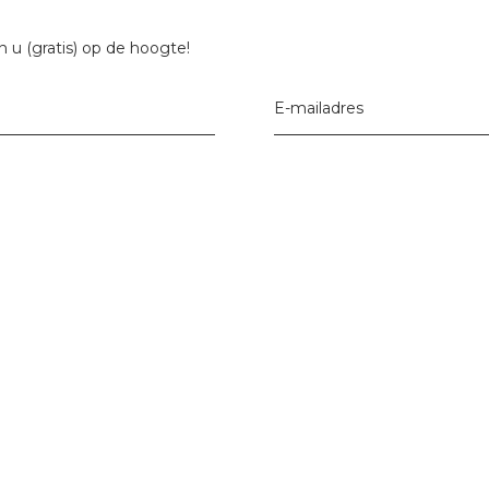
 u (gratis) op de hoogte!
E-mailadres