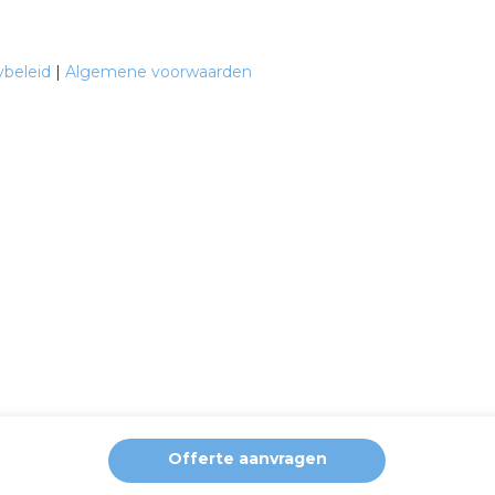
ybeleid
|
Algemene voorwaarden
Offerte aanvragen