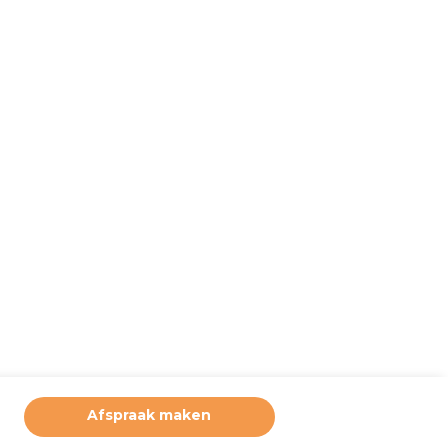
Afspraak maken