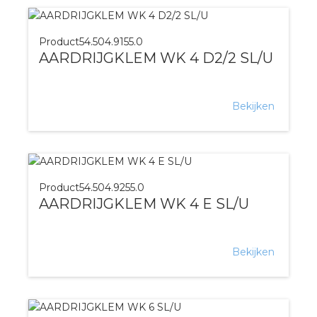
Product
54.504.9155.0
AARDRIJGKLEM WK 4 D2/2 SL/U
Bekijken
Product
54.504.9255.0
AARDRIJGKLEM WK 4 E SL/U
Bekijken