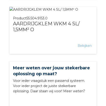
Product
55.504.9153.0
AARDRIJGKLEM WKM 4 SL/
1,5MM² O
Bekijken
Meer weten over jouw stekerbare
oplossing op maat?
Voor ieder vraagstuk een passend systeem.
Voor ieder project de juiste stekerbare
oplossing. Daar staan wij voor! Meer weten?