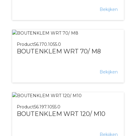
Bekijken
Product
56.170.1055.0
BOUTENKLEM WRT 70/ M8
Bekijken
Product
56.197.1055.0
BOUTENKLEM WRT 120/ M10
Bekijken