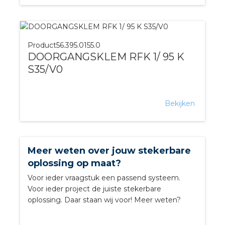
Product
56.395.0155.0
DOORGANGSKLEM RFK 1/ 95 K
S35/V0
Bekijken
Meer weten over jouw stekerbare
oplossing op maat?
Voor ieder vraagstuk een passend systeem.
Voor ieder project de juiste stekerbare
oplossing. Daar staan wij voor! Meer weten?