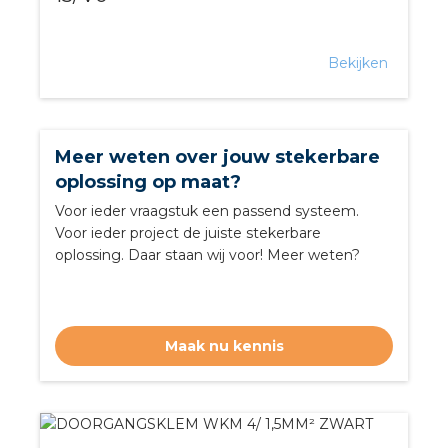
Bekijken
Meer weten over jouw stekerbare
oplossing op maat?
Voor ieder vraagstuk een passend systeem.
Voor ieder project de juiste stekerbare
oplossing. Daar staan wij voor! Meer weten?
Maak nu kennis