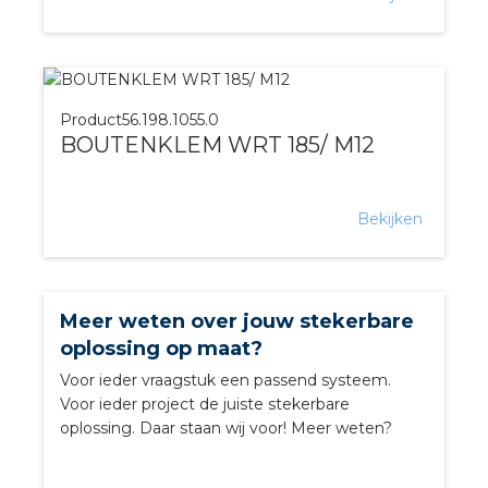
Product
56.198.1055.0
BOUTENKLEM WRT 185/ M12
Bekijken
Meer weten over jouw stekerbare
oplossing op maat?
Voor ieder vraagstuk een passend systeem.
Voor ieder project de juiste stekerbare
oplossing. Daar staan wij voor! Meer weten?