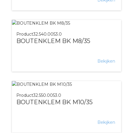
Product
32.540.0053.0
BOUTENKLEM BK M8/35
Bekijken
Product
32.550.0053.0
BOUTENKLEM BK M10/35
Bekijken