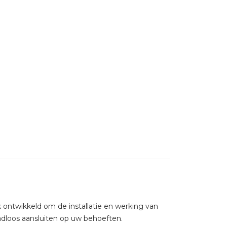
 ontwikkeld om de installatie en werking van
dloos aansluiten op uw behoeften.