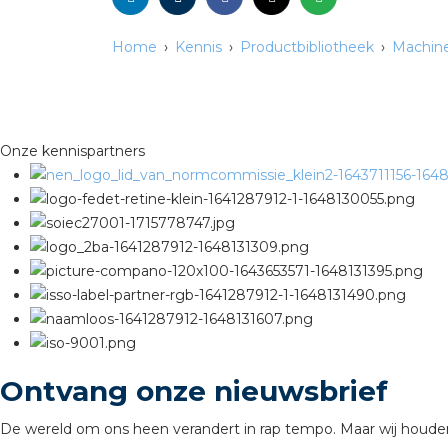
Home
Kennis
Productbibliotheek
Machine
Onze kennispartners
Ontvang onze nieuwsbrief
De wereld om ons heen verandert in rap tempo. Maar wij houden