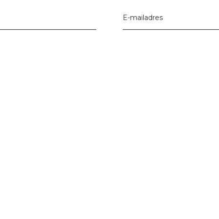
E-mailadres