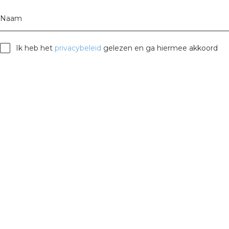
Naam
Ik heb het
privacybeleid
gelezen en ga hiermee akkoord