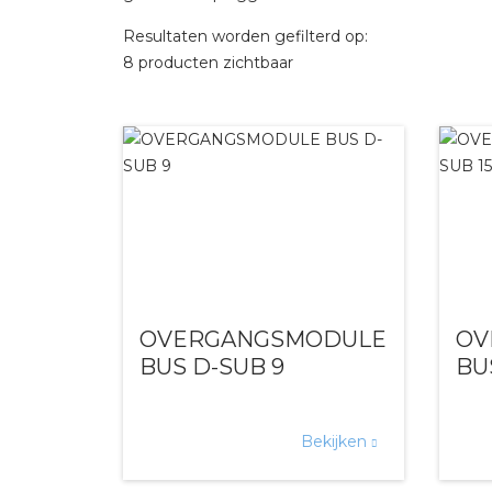
Resultaten worden gefilterd op:
8 producten zichtbaar
OVERGANGSMODULE
OV
BUS D-SUB 9
BU
Bekijken