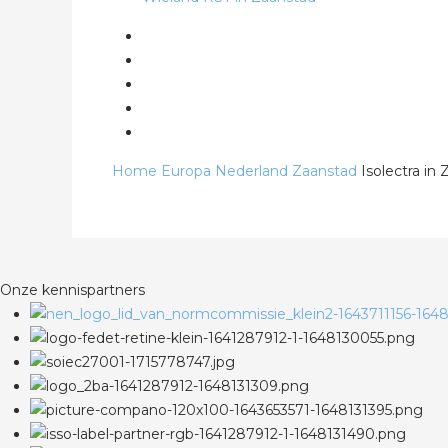
Home
Europa
Nederland
Zaanstad
Isolectra in
Onze kennispartners