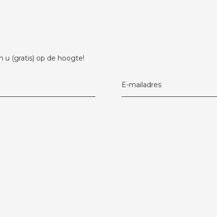
 u (gratis) op de hoogte!
E-mailadres