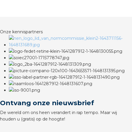
rotechnische groothandels
Onze kennispartners
Ontvang onze nieuwsbrief
De wereld om ons heen verandert in rap tempo. Maar wij
houden u (gratis) op de hoogte!