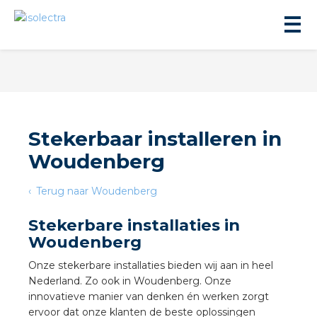
Stekerbaar installeren in
Woudenberg
ningbouw
Terug naar Woudenberg
liteit
Stekerbare installaties in
Woudenberg
inbouw
Onze stekerbare installaties bieden wij aan in heel
Nederland. Zo ook in Woudenberg. Onze
ngen
innovatieve manier van denken én werken zorgt
ervoor dat onze klanten de beste oplossingen