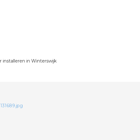
 installeren in Winterswijk