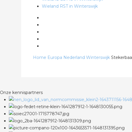
Wieland RST in Winterswijk
Home
Europa
Nederland
Winterswijk
Stekerbaar
Onze kennispartners