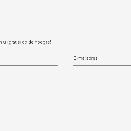
 u (gratis) op de hoogte!
E-mailadres