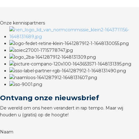
rotechnische groothandels
Onze kennispartners
Ontvang onze nieuwsbrief
De wereld om ons heen verandert in rap tempo. Maar wij
houden u (gratis) op de hoogte!
Naam