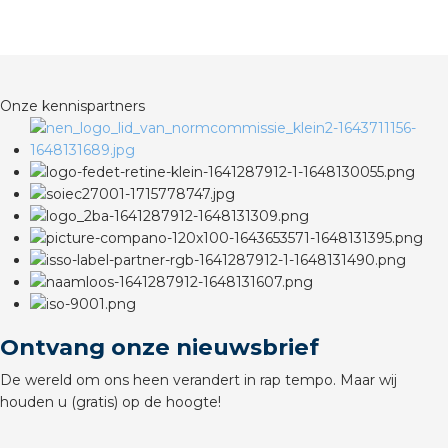
rotechnische groothandels
Onze kennispartners
Ontvang onze nieuwsbrief
De wereld om ons heen verandert in rap tempo. Maar wij
houden u (gratis) op de hoogte!