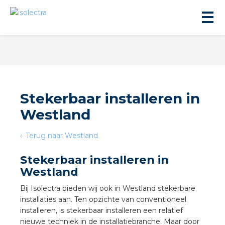
Stekerbaar installeren in
Westland
ningbouw
Terug naar Westland
liteit
Stekerbaar installeren in
Westland
inbouw
Bij Isolectra bieden wij ook in Westland stekerbare
installaties aan. Ten opzichte van conventioneel
ngen
installeren, is stekerbaar installeren een relatief
nieuwe techniek in de installatiebranche. Maar door