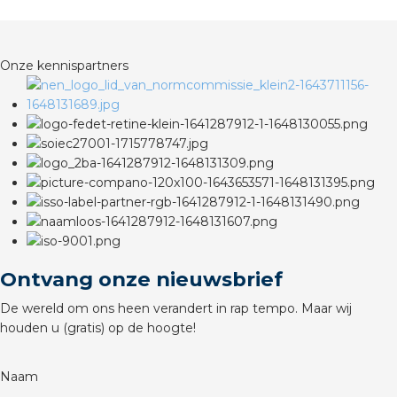
rotechnische groothandels
Onze kennispartners
Ontvang onze nieuwsbrief
De wereld om ons heen verandert in rap tempo. Maar wij
houden u (gratis) op de hoogte!
Naam