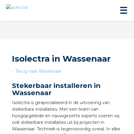
Isolectra in Wassenaar
ningbouw
Terug naar Wassenaar
Stekerbaar installeren in
liteit
Wassenaar
Isolectra is gespecialiseerd in de uitvoering van
inbouw
stekerbare installaties. Met een team van
hoogopgeleide en nauwgezette experts voeren wij
ngen
ook stekerbare installaties uit bij projecten in
Wassenaar. Techniek is tegenwoordig overal. In elke