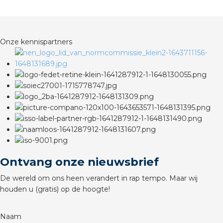
rotechnische groothandels
Onze kennispartners
Ontvang onze nieuwsbrief
De wereld om ons heen verandert in rap tempo. Maar wij
houden u (gratis) op de hoogte!
Naam