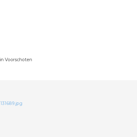
 in Voorschoten