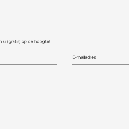
 u (gratis) op de hoogte!
E-mailadres