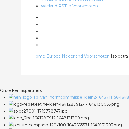
Wieland RST in Voorschoten
Home
Europa
Nederland
Voorschoten
Isolectra
Onze kennispartners