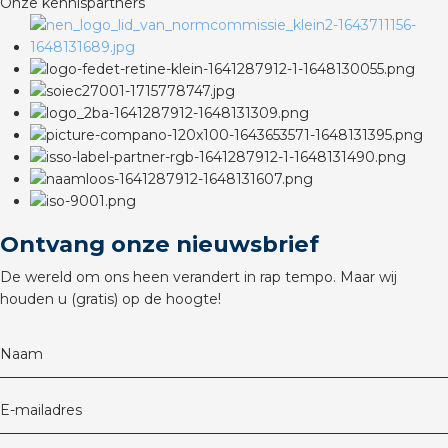
Onze kennispartners
rotechnische groothandels
Ontvang onze nieuwsbrief
De wereld om ons heen verandert in rap tempo. Maar wij
houden u (gratis) op de hoogte!
Naam
E-mailadres