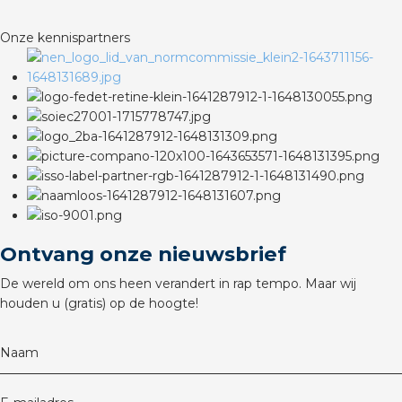
rotechnische groothandels
Onze kennispartners
Ontvang onze nieuwsbrief
De wereld om ons heen verandert in rap tempo. Maar wij
houden u (gratis) op de hoogte!
Naam