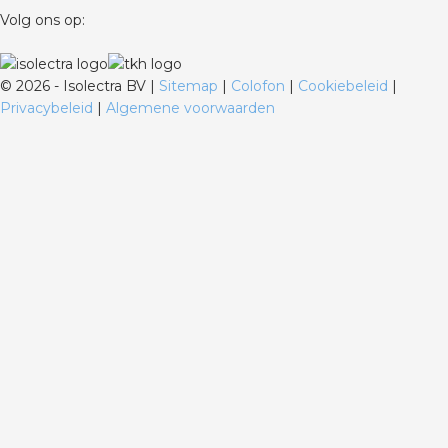
Volg ons op:
©
2026 - Isolectra BV |
Sitemap
|
Colofon
|
Cookiebeleid
|
Privacybeleid
|
Algemene voorwaarden