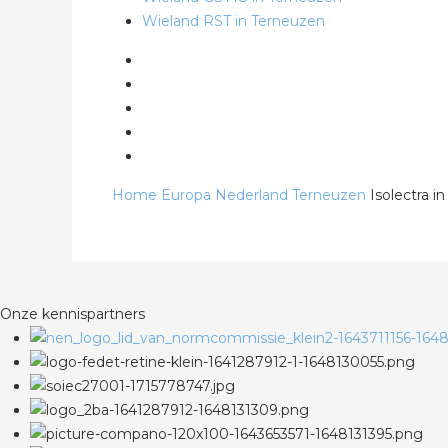
Wieland RST in Terneuzen
Home
Europa
Nederland
Terneuzen
Isolectra i
Onze kennispartners