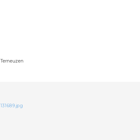
n Terneuzen