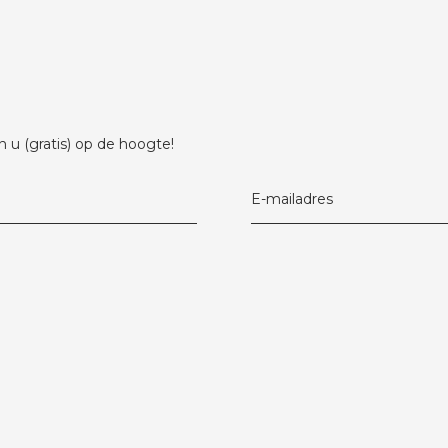
 u (gratis) op de hoogte!
E-mailadres