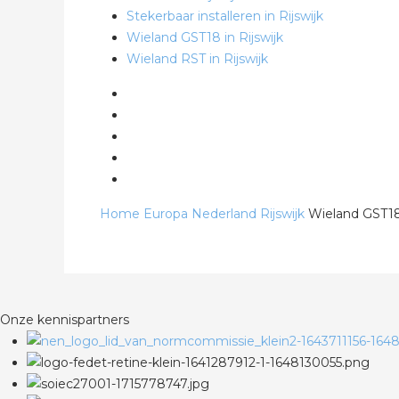
Stekerbaar installeren in Rijswijk
Wieland GST18 in Rijswijk
Wieland RST in Rijswijk
Home
Europa
Nederland
Rijswijk
Wieland GST18 
Onze kennispartners