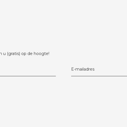
 u (gratis) op de hoogte!
E-mailadres