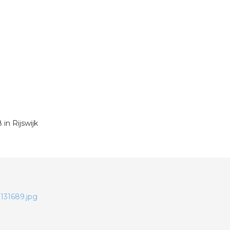
in Rijswijk