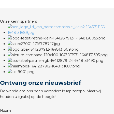
rotechnische groothandels
Onze kennispartners
Ontvang onze nieuwsbrief
De wereld om ons heen verandert in rap tempo. Maar wij
houden u (gratis) op de hoogte!
Naam