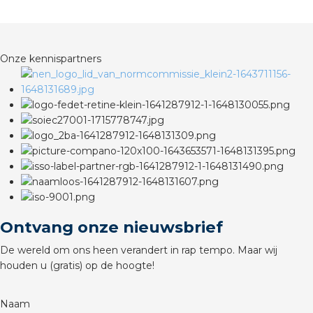
rotechnische groothandels
Onze kennispartners
Ontvang onze nieuwsbrief
De wereld om ons heen verandert in rap tempo. Maar wij
houden u (gratis) op de hoogte!
Naam