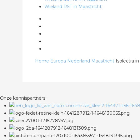
Wieland RST in Maastricht
Home
Europa
Nederland
Maastricht
Isolectra i
Onze kennispartners