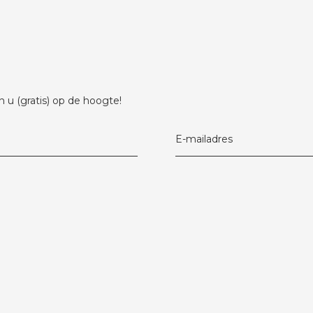
 u (gratis) op de hoogte!
E-mailadres