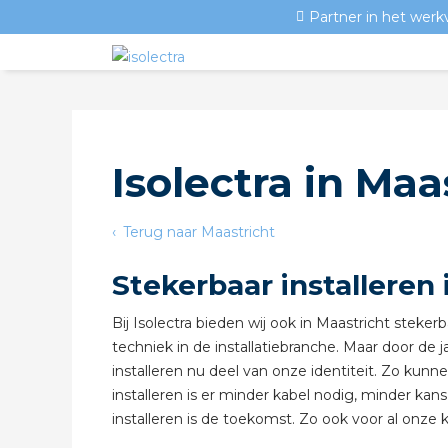
Partner in het werk
Isolectra in Maa
Terug naar Maastricht
Stekerbaar installeren 
Bij Isolectra bieden wij ook in Maastricht stekerb
techniek in de installatiebranche. Maar door de j
installeren nu deel van onze identiteit. Zo kunn
installeren is er minder kabel nodig, minder kan
installeren is de toekomst. Zo ook voor al onze k