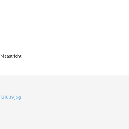
n Maastricht