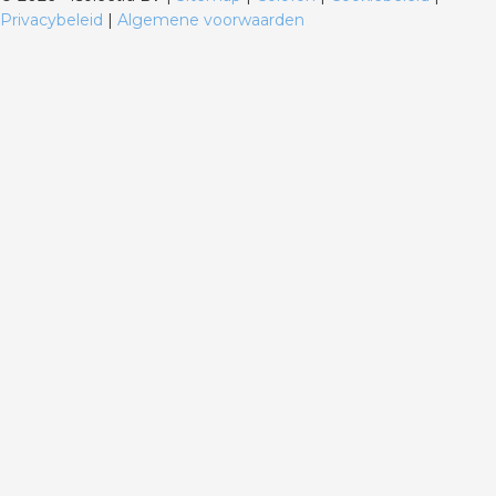
Privacybeleid
|
Algemene voorwaarden