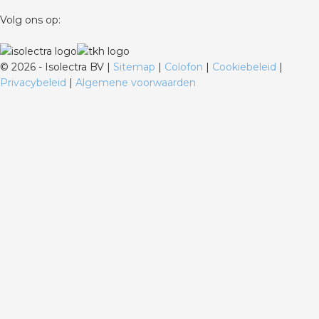
Volg ons op:
©
2026 - Isolectra BV |
Sitemap
|
Colofon
|
Cookiebeleid
|
Privacybeleid
|
Algemene voorwaarden